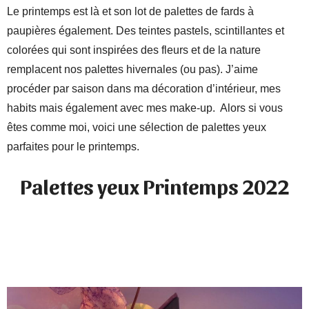
Le printemps est là et son lot de palettes de fards à
paupières également. Des teintes pastels, scintillantes et
colorées qui sont inspirées des fleurs et de la nature
remplacent nos palettes hivernales (ou pas). J’aime
procéder par saison dans ma décoration d’intérieur, mes
habits mais également avec mes make-up. Alors si vous
êtes comme moi, voici une sélection de palettes yeux
parfaites pour le printemps.
Palettes yeux Printemps 2022