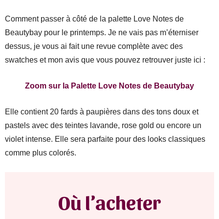
Comment passer à côté de la palette Love Notes de
Beautybay pour le printemps. Je ne vais pas m’éterniser
dessus, je vous ai fait une revue complète avec des
swatches et mon avis que vous pouvez retrouver juste ici :
Zoom sur la Palette Love Notes de Beautybay
Elle contient 20 fards à paupières dans des tons doux et
pastels avec des teintes lavande, rose gold ou encore un
violet intense. Elle sera parfaite pour des looks classiques
comme plus colorés.
Où l’acheter