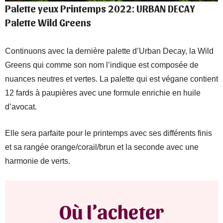
Palette yeux Printemps 2022: URBAN DECAY
Palette Wild Greens
Continuons avec la dernière palette d’Urban Decay, la Wild
Greens qui comme son nom l’indique est composée de
nuances neutres et vertes. La palette qui est végane contient
12 fards à paupières avec une formule enrichie en huile
d’avocat.
Elle sera parfaite pour le printemps avec ses différents finis
et sa rangée orange/corail/brun et la seconde avec une
harmonie de verts.
Où l’acheter