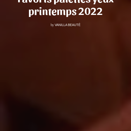
printemps 2022
by
VANILLA BEAUTÉ