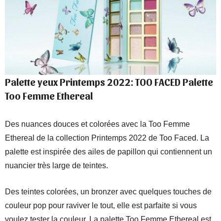
Palette yeux Printemps 2022: TOO FACED Palette
Too Femme Ethereal
Des nuances douces et colorées avec la Too Femme
Ethereal de la collection Printemps 2022 de Too Faced. La
palette est inspirée des ailes de papillon qui contiennent un
nuancier très large de teintes.
Des teintes colorées, un bronzer avec quelques touches de
couleur pop pour raviver le tout, elle est parfaite si vous
voulez tester la couleur. La palette Too Femme Ethereal est