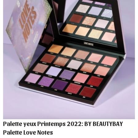
Palette yeux Printemps 2022: BY BEAUTYBAY
Palette Love Notes