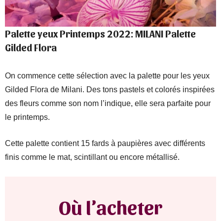
Palette yeux Printemps 2022: MILANI Palette
Gilded Flora
On commence cette sélection avec la palette pour les yeux
Gilded Flora de Milani. Des tons pastels et colorés inspirées
des fleurs comme son nom l’indique, elle sera parfaite pour
le printemps.
Cette palette contient 15 fards à paupières avec différents
finis comme le mat, scintillant ou encore métallisé.
Où l’acheter