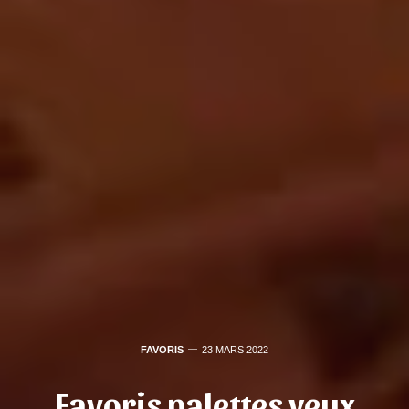
FAVORIS
23 MARS 2022
Favoris palettes yeux