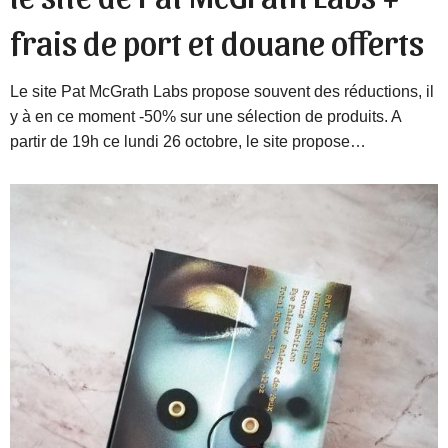
frais de port et douane offerts
Le site Pat McGrath Labs propose souvent des réductions, il
y à en ce moment -50% sur une sélection de produits. A
partir de 19h ce lundi 26 octobre, le site propose…