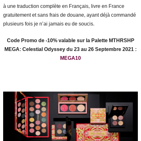
à une traduction complète en Français, livre en France
gratuitement et sans frais de douane, ayant déjà commandé
plusieurs fois je n’ai jamais eu de soucis.
Code Promo de -10% valable sur la Palette MTHRSHP
MEGA: Celestial Odyssey du 23 au 26 Septembre 2021 :
MEGA10