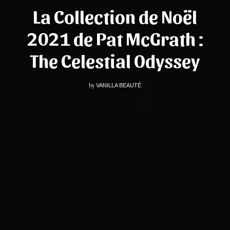
La Collection de Noël
2021 de Pat McGrath :
The Celestial Odyssey
by
VANILLA BEAUTÉ