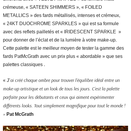
crémeuse, « SATEEN SHIMMERS », « FOILED
METALLICS » des fards métallisés, intenses et crémeux,
« 24KT DUOCHROME SPARKLES » qui est sa formule
avec des reflets pailletés et « IRIDESCENT SPARKLE »
pour donner de l’éclat et de la lumière à votre make-up.
Cette palette est le meilleur moyen de tester la gamme des
fards PatMcGrath avec un prix plus « abordable » que ses
palettes classiques .
ai créé chaque ombre pour trouver l’équilibre idéal entre un
« J’
make-up artistique et un look de tous les jours. C’est la palette
parfaite pour les débutants et ceux qui aiment expérimenter
différents looks. Tout simplement magnifique pour tout le monde !
»
Pat McGrath