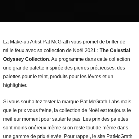
La Make-up Artist Pat McGrath vous promet de briller de
mille feux avec sa collection de Noël 2021 :
The Celestial
Odyssey Collection
. Au programme dans cette collection
une grande palette inspirée des pierres précieuses, des
palettes pour le teint, produits pour les lèvres et un
highlighter.
Si vous souhaitez tester la marque Pat McGrath Labs mais
que le prix vous freine, la collection de Noël est toujours le
meilleur moment pour sauter le pas. Les prix des palettes
sont moins onéreux même si on reste tout de même dans
une gamme de prix élevée. Pour rappel, le site PatMcGrath