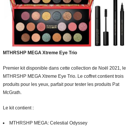
MTHRSHP MEGA Xtreme Eye Trio
Premier kit disponible dans cette collection de Noël 2021, le
MTHRSHP MEGA Xtreme Eye Trio. Le coffret contient trois
produits pour les yeux, parfait pour tester les produits Pat
McGrath.
Le kit contient :
MTHRSHP MEGA: Celestial Odyssey