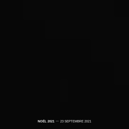
NOËL 2021
23 SEPTEMBRE 2021