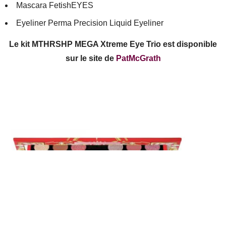
Mascara FetishEYES
Eyeliner Perma Precision Liquid Eyeliner
Le kit MTHRSHP MEGA Xtreme Eye Trio est disponible
sur le site de
PatMcGrath