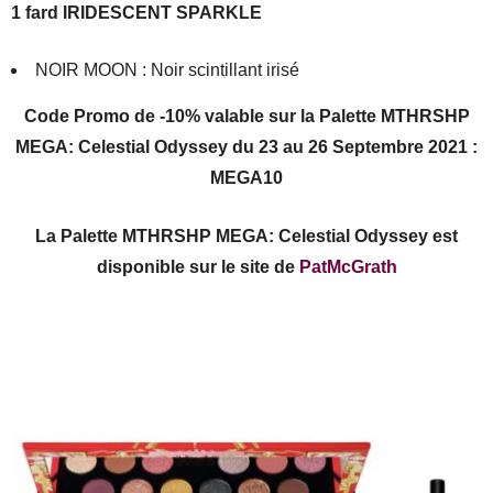
1 fard IRIDESCENT SPARKLE
NOIR MOON : Noir scintillant irisé
Code Promo de -10% valable sur la Palette MTHRSHP
MEGA: Celestial Odyssey du 23 au 26 Septembre 2021 :
MEGA10
La Palette MTHRSHP MEGA: Celestial Odyssey est
disponible sur le site de
PatMcGrath