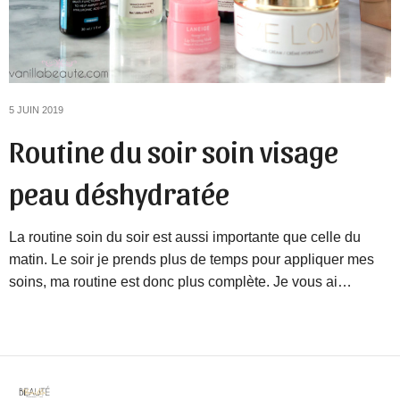
5 JUIN 2019
Routine du soir soin visage
peau déshydratée
La routine soin du soir est aussi importante que celle du
matin. Le soir je prends plus de temps pour appliquer mes
soins, ma routine est donc plus complète. Je vous ai…