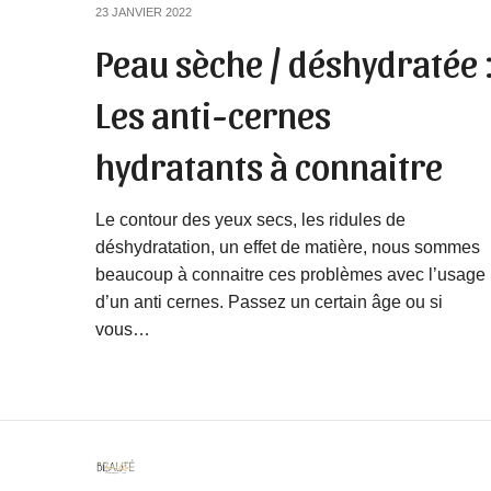
23 JANVIER 2022
Peau sèche / déshydratée 
Les anti-cernes
hydratants à connaitre
Le contour des yeux secs, les ridules de
déshydratation, un effet de matière, nous sommes
beaucoup à connaitre ces problèmes avec l’usage
d’un anti cernes. Passez un certain âge ou si
vous…