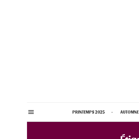
PRINTEMPS 2025
AUTOMNE
Étiq