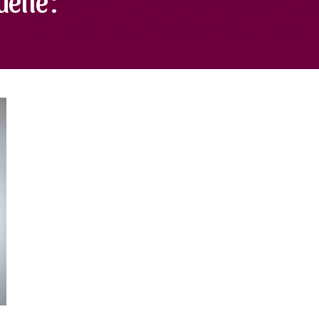
CAMOUFLAGE CONCEALER