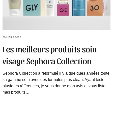
30 MARS 2022
Les meilleurs produits soin
visage Sephora Collection
Sephora Collection a reformulé il y a quelques années toute
sa gamme soin avec des formules plus clean. Ayant testé
plusieurs références, je vous donne mon avis et vous liste
mes produits…