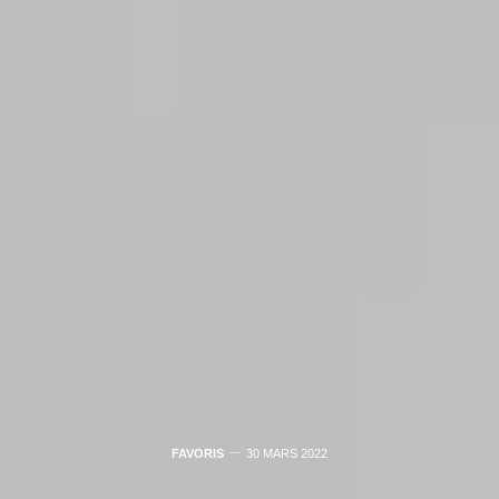
FAVORIS
30 MARS 2022