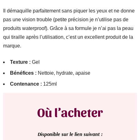
Il démaquille parfaitement sans piquer les yeux et ne donne
pas une vision trouble (petite précision je n’utilise pas de
produits waterproof). Grâce à sa formule je n’ai pas la peau
qui tiraille après l’utilisation, c’est un excellent produit de la
marque.
Texture :
Gel
Bénéfices :
Nettoie, hydrate, apaise
Contenance :
125ml
Où l’acheter
Disponible sur le lien suivant :