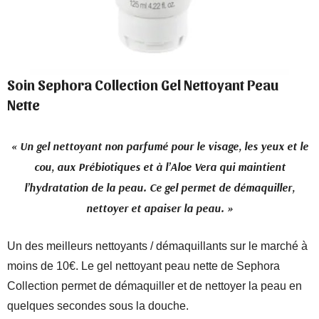
Soin Sephora Collection Gel Nettoyant Peau
Nette
« Un gel nettoyant non parfumé pour le visage, les yeux et le
cou, aux Prébiotiques et à l’Aloe Vera qui maintient
l’hydratation de la peau. Ce gel permet de démaquiller,
nettoyer et apaiser la peau. »
Un des meilleurs nettoyants / démaquillants sur le marché à
moins de 10€. Le gel nettoyant peau nette de Sephora
Collection permet de démaquiller et de nettoyer la peau en
quelques secondes sous la douche.