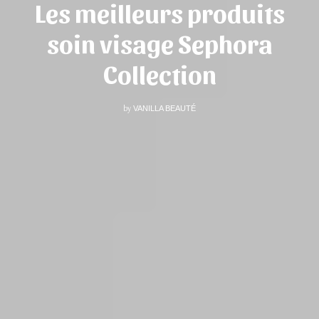
Les meilleurs produits
soin visage Sephora
Collection
by
VANILLA BEAUTÉ