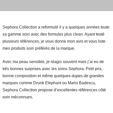
Sephora Collection a reformulé il y a quelques années toute
sa gamme soin avec des formules plus clean. Ayant testé
plusieurs références, je vous donne mon avis et vous liste
mes produits soin préférés de la marque.
Avec ma peau sensible, je réagis souvent mais j’ai eu de
très bonnes surprises avec les soins Sephora. Petit prix,
bonne composition et même quelques dupes de grandes
marques comme Drunk Elephant ou Mario Badescu,
Sephora Collection propose d’excellentes références côté
soin méconnues.