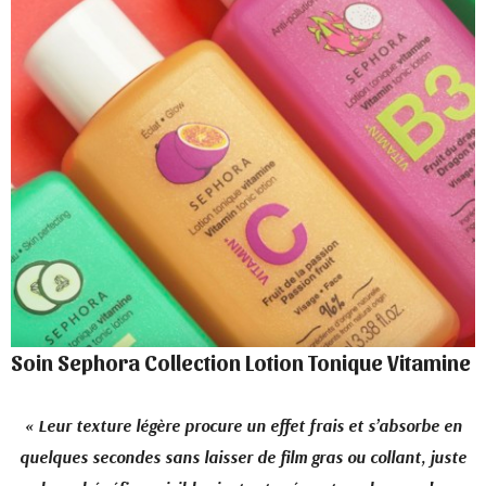
Soin Sephora Collection Lotion Tonique Vitamine
« Leur texture légère procure un effet frais et s’absorbe en
quelques secondes sans laisser de film gras ou collant, juste