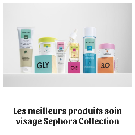
Les meilleurs produits soin
visage Sephora Collection