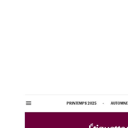
PRINTEMPS 2025
AUTOMNE
Étiquette 