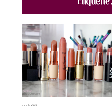
2 JUIN 2019