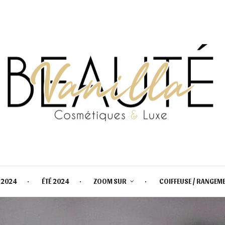
 2024
ÉTÉ 2024
ZOOM SUR
COIFFEUSE / RANGEM