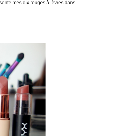
résente mes dix rouges à lèvres dans