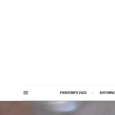
PRINTEMPS 2025
AUTOMNE