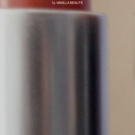
by
VANILLA BEAUTÉ