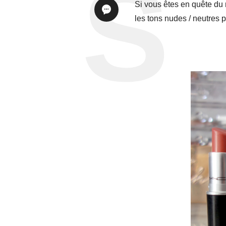
Si vous êtes en quête du 
les tons nudes / neutres p