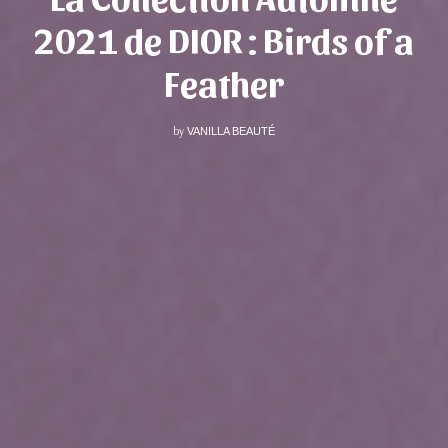
2021 de DIOR : Birds of a
Feather
by
VANILLA BEAUTÉ