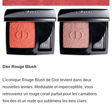
Dior Rouge Blush
L’iconique Rouge Blush de Dior revient dans deux
nouvelles teintes. Modulable et imperceptible, vous
retrouverez un rouge corail parfait pour les carnations
foncées et un nude qui sublimera les tons clairs.