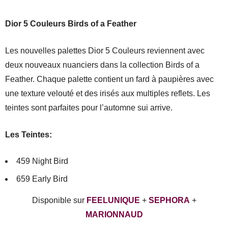
Dior 5 Couleurs Birds of a Feather
Les nouvelles palettes Dior 5 Couleurs reviennent avec
deux nouveaux nuanciers dans la collection Birds of a
Feather. Chaque palette contient un fard à paupières avec
une texture velouté et des irisés aux multiples reflets. Les
teintes sont parfaites pour l’automne sui arrive.
Les Teintes:
459 Night Bird
659 Early Bird
Disponible sur
FEELUNIQUE
+
SEPHORA
+
MARIONNAUD