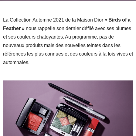
La Collection Automne 2021 de la Maison Dior
« Birds of a
Feather »
nous rappelle son dernier défilé avec ses plumes
et ses couleurs chatoyantes. Au programme, pas de
nouveaux produits mais des nouvelles teintes dans les
références les plus connues et des couleurs à la fois vives et
automnales.