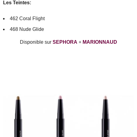
Les Teintes:
462 Coral Flight
468 Nude Glide
Disponible sur
SEPHORA
+
MARIONNAUD