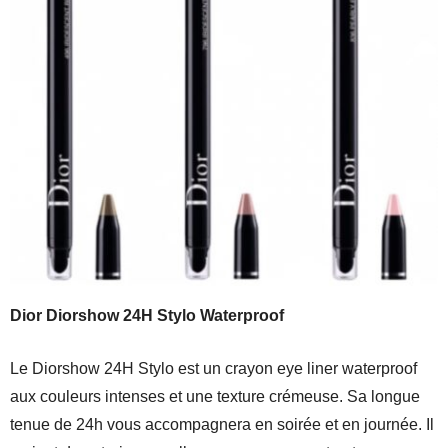
Dior Diorshow 24H Stylo Waterproof
Le Diorshow 24H Stylo est un crayon eye liner waterproof
aux couleurs intenses et une texture crémeuse. Sa longue
tenue de 24h vous accompagnera en soirée et en journée. Il