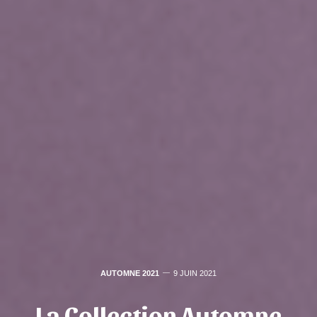
AUTOMNE 2021
9 JUIN 2021
La Collection Automne