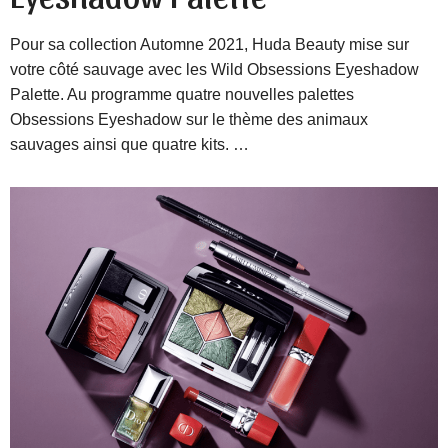
Pour sa collection Automne 2021, Huda Beauty mise sur
votre côté sauvage avec les Wild Obsessions Eyeshadow
Palette. Au programme quatre nouvelles palettes
Obsessions Eyeshadow sur le thème des animaux
sauvages ainsi que quatre kits. …