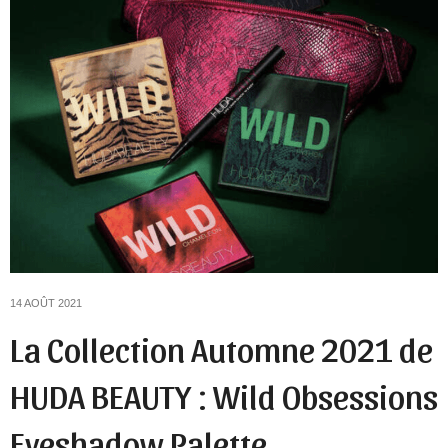
14 AOÛT 2021
La Collection Automne 2021 de
HUDA BEAUTY : Wild Obsessions
Eyeshadow Palette