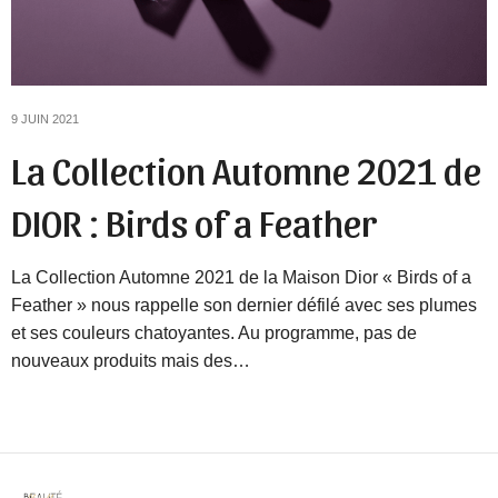
9 JUIN 2021
La Collection Automne 2021 de
DIOR : Birds of a Feather
La Collection Automne 2021 de la Maison Dior « Birds of a
Feather » nous rappelle son dernier défilé avec ses plumes
et ses couleurs chatoyantes. Au programme, pas de
nouveaux produits mais des…