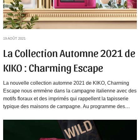
19 AOÛT 2021
La Collection Automne 2021 de
KIKO : Charming Escape
La nouvelle collection automne 2021 de KIKO, Charming
Escape nous emmène dans la campagne italienne avec des
motifs floraux et des imprimés qui rappellent la tapisserie
typique des maisons de campagne. Au programme des…