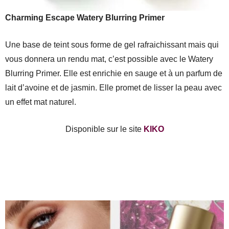
Charming Escape Watery Blurring Primer
Une base de teint sous forme de gel rafraichissant mais qui
vous donnera un rendu mat, c’est possible avec le Watery
Blurring Primer. Elle est enrichie en sauge et à un parfum de
lait d’avoine et de jasmin. Elle promet de lisser la peau avec
un effet mat naturel.
Disponible sur le site
KIKO