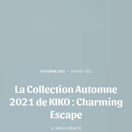
AUTOMNE 2021
19 AOÛT 2021
La Collection Automne
2021 de KIKO : Charming
Escape
by
VANILLA BEAUTÉ