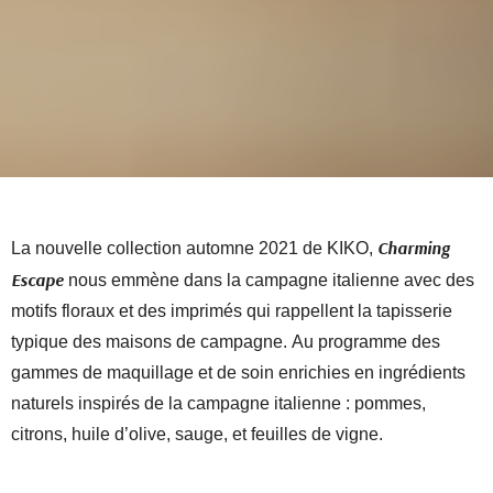
Charming
La nouvelle collection automne 2021 de KIKO,
Escape
nous emmène dans la campagne italienne avec des
motifs floraux et des imprimés qui rappellent la tapisserie
typique des maisons de campagne. Au programme des
gammes de maquillage et de soin enrichies en ingrédients
naturels inspirés de la campagne italienne : pommes,
citrons, huile d’olive, sauge, et feuilles de vigne.