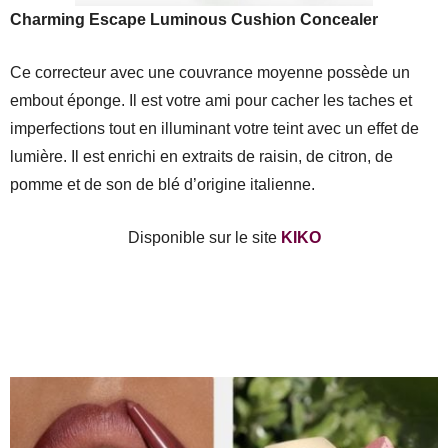
Charming Escape Luminous Cushion Concealer
Ce correcteur avec une couvrance moyenne possède un
embout éponge. Il est votre ami pour cacher les taches et
imperfections tout en illuminant votre teint avec un effet de
lumière. Il est enrichi en extraits de raisin, de citron, de
pomme et de son de blé d’origine italienne.
Disponible sur le site
KIKO