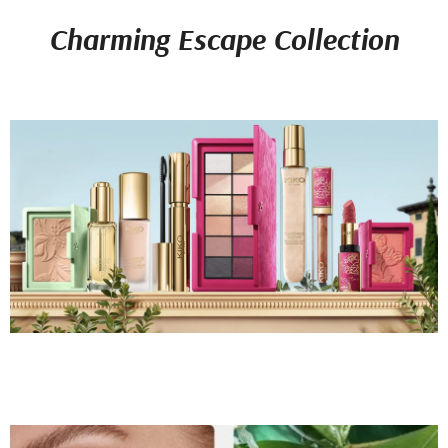
Charming Escape Collection