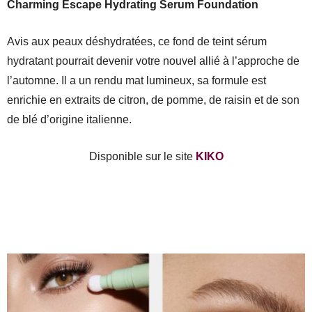
Charming Escape Hydrating Serum Foundation
Avis aux peaux déshydratées, ce fond de teint sérum
hydratant pourrait devenir votre nouvel allié à l’approche de
l’automne. Il a un rendu mat lumineux, sa formule est
enrichie en extraits de citron, de pomme, de raisin et de son
de blé d’origine italienne.
Disponible sur le site
KIKO