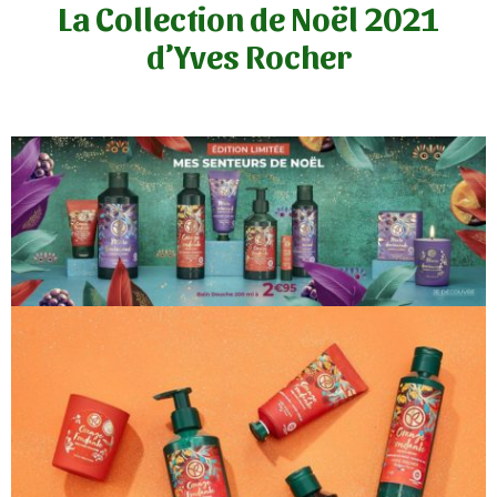
La Collection de Noël 2021
d’Yves Rocher