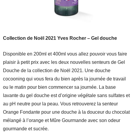
Collection de Noël 2021 Yves Rocher – Gel douche
Disponible en 200ml et 400ml vous allez pouvoir vous faire
plaisir à petit prix avec les deux nouvelles senteurs de Gel
Douche de la collection de Noël 2021. Une douche
cocooning qui vous fera du bien après la journée de travail
ou le matin pour bien commencer sa journée. La base
lavante du gel douche est d’origine végétale sans sulfates et
au pH neutre pour la peau. Vous retrouverez la senteur
Orange Fondante pour une douche à la douceur du chocolat
mélangé à l’orange et Mûre Gourmande avec son odeur
gourmande et sucrée.