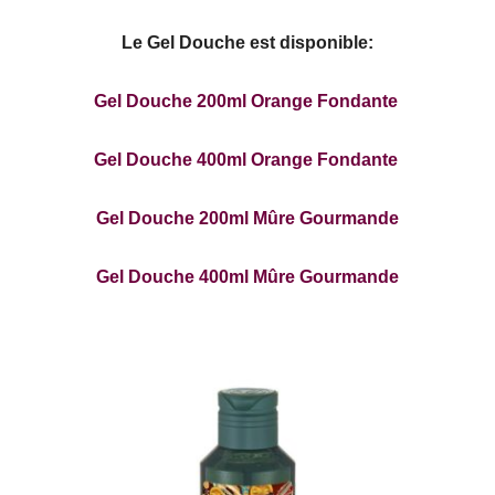
Le Gel Douche est disponible:
Gel Douche 200ml Orange Fondante
Gel Douche 400ml Orange Fondante
Gel Douche 200ml Mûre Gourmande
Gel Douche 400ml Mûre Gourmande