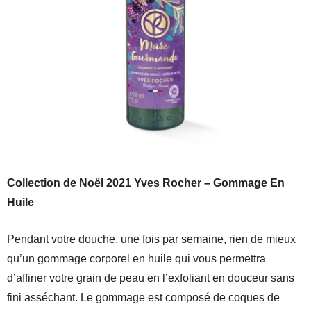
Collection de Noël 2021 Yves Rocher – Gommage En
Huile
Pendant votre douche, une fois par semaine, rien de mieux
qu’un gommage corporel en huile qui vous permettra
d’affiner votre grain de peau en l’exfoliant en douceur sans
fini asséchant. Le gommage est composé de coques de