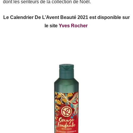
dont les senteurs de la collection de Noël.
Le Calendrier De L’Avent Beauté 2021 est disponible sur
le site
Yves Rocher