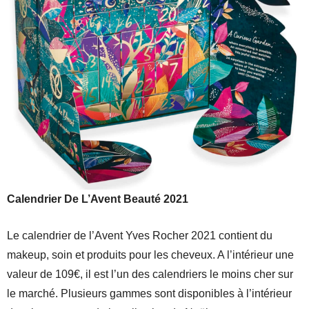
Calendrier De L’Avent Beauté 2021
Le calendrier de l’Avent Yves Rocher 2021 contient du
makeup, soin et produits pour les cheveux. A l’intérieur une
valeur de 109€, il est l’un des calendriers le moins cher sur
le marché. Plusieurs gammes sont disponibles à l’intérieur