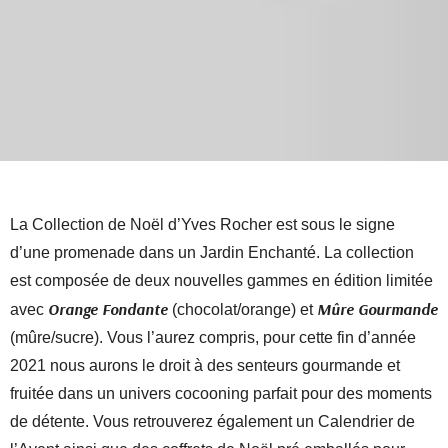
La Collection de Noël d’Yves Rocher est sous le signe
d’une promenade dans un Jardin Enchanté. La collection
est composée de deux nouvelles gammes en édition limitée
Orange Fondante
Mûre Gourmande
avec
(chocolat/orange) et
(mûre/sucre). Vous l’aurez compris, pour cette fin d’année
2021 nous aurons le droit à des senteurs gourmande et
fruitée dans un univers cocooning parfait pour des moments
de détente. Vous retrouverez également un Calendrier de