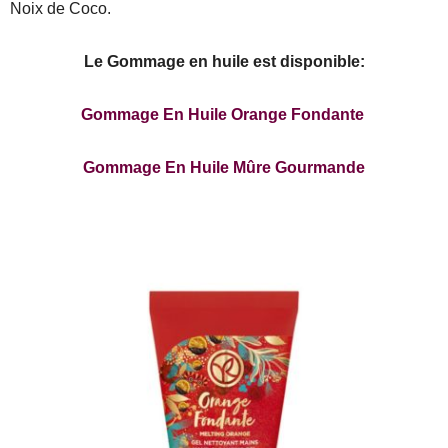
Noix de Coco.
Le Gommage en huile est disponible:
Gommage En Huile Orange Fondante
Gommage En Huile Mûre Gourmande