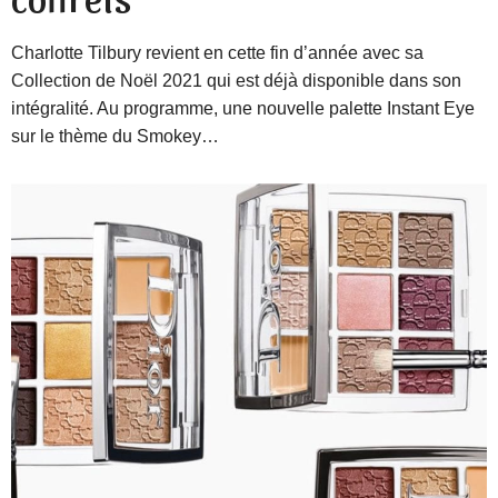
Charlotte Tilbury revient en cette fin d’année avec sa
Collection de Noël 2021 qui est déjà disponible dans son
intégralité. Au programme, une nouvelle palette Instant Eye
sur le thème du Smokey…