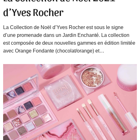
d’Yves Rocher
La Collection de Noël d’Yves Rocher est sous le signe
d’une promenade dans un Jardin Enchanté. La collection
est composée de deux nouvelles gammes en édition limitée
avec Orange Fondante (chocolat/orange) et…