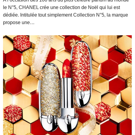
le N°5, CHANEL crée une collection de Noël qui lui est
dédiée. Intitulée tout simplement Collection N°5, la marque
propose une…