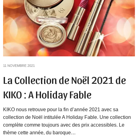
11 NOVEMBRE 2021
La Collection de Noël 2021 de
KIKO : A Holiday Fable
KIKO nous retrouve pour la fin d’année 2021 avec sa
collection de Noël intitulée A Holiday Fable. Une collection
complète comme toujours avec des prix accessibles. Le
thème cette année, du baroque…