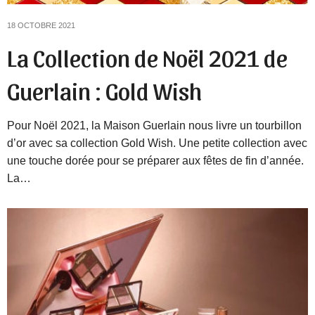
18 OCTOBRE 2021
La Collection de Noël 2021 de
Guerlain : Gold Wish
Pour Noël 2021, la Maison Guerlain nous livre un tourbillon
d’or avec sa collection Gold Wish. Une petite collection avec
une touche dorée pour se préparer aux fêtes de fin d’année.
La…