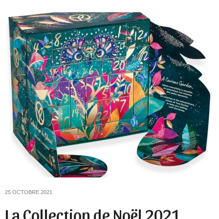
25 OCTOBRE 2021
La Collection de Noël 2021