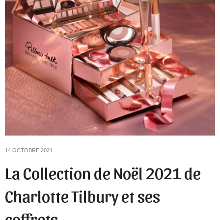
14 OCTOBRE 2021
La Collection de Noël 2021 de
Charlotte Tilbury et ses
coffrets