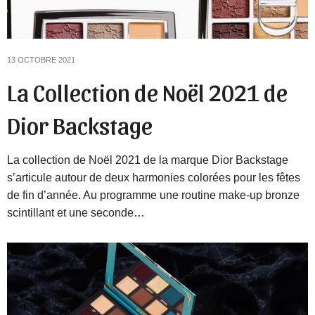
13 OCTOBRE 2021
La Collection de Noël 2021 de
Dior Backstage
La collection de Noël 2021 de la marque Dior Backstage
s’articule autour de deux harmonies colorées pour les fêtes
de fin d’année. Au programme une routine make-up bronze
scintillant et une seconde…