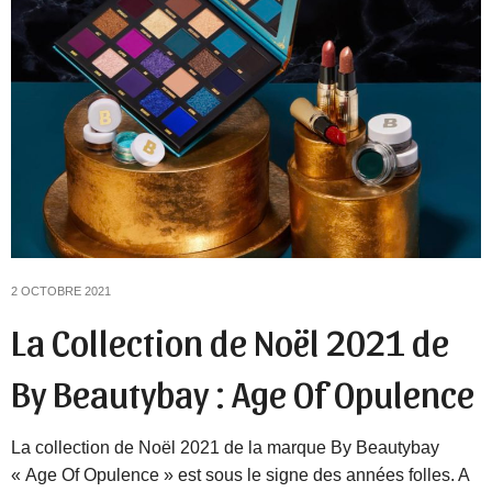
2 OCTOBRE 2021
La Collection de Noël 2021 de
By Beautybay : Age Of Opulence
La collection de Noël 2021 de la marque By Beautybay
« Age Of Opulence » est sous le signe des années folles. A