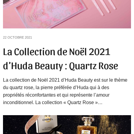
22 OCTOBRE 2021
La Collection de Noël 2021
d’Huda Beauty : Quartz Rose
La collection de Noël 2021 d’Huda Beauty est sur le thème
du quartz rose, la pierre préférée d’Huda qui à des
propriétés réconfortantes et qui représente l’amour
inconditionnel. La collection « Quartz Rose »…