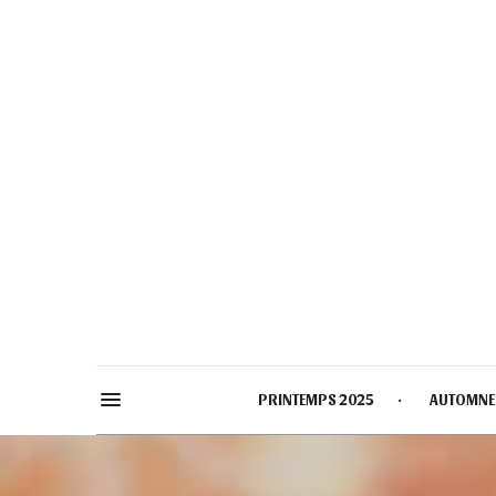
PRINTEMPS 2025
AUTOMNE