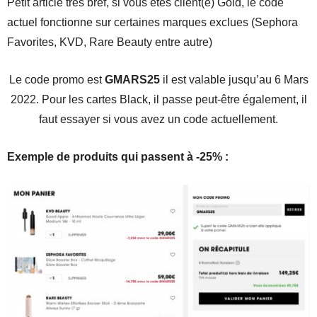
Petit article très bref, si vous êtes client(e) Gold, le code
actuel fonctionne sur certaines marques exclues (Sephora
Favorites, KVD, Rare Beauty entre autre)
Le code promo est
GMARS25
il est valable jusqu’au 6 Mars
2022. Pour les cartes Black, il passe peut-être également, il
faut essayer si vous avez un code actuellement.
Exemple de produits qui passent à -25% :