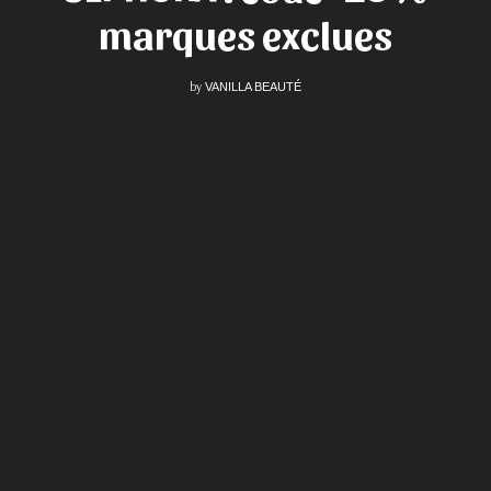
marques exclues
by
VANILLA BEAUTÉ