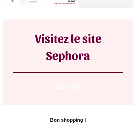
Visitez le site
Sephora
SEPHORA
Bon shopping !