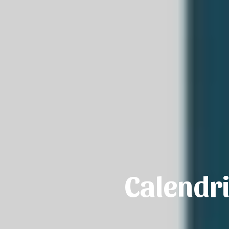
Calendri