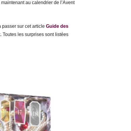
e maintenant au calendrier de l’Avent
 passer sur cet article
Guide des
. Toutes les surprises sont listées