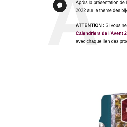
Après la présentation de 
2022 sur le thème des bij
ATTENTION :
Si vous ne 
Calendriers de l’Avent 
avec chaque lien des prod