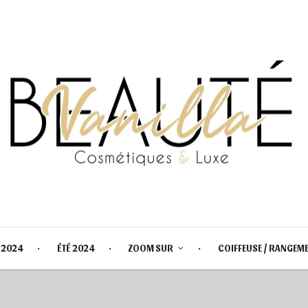
 2024
ÉTÉ 2024
ZOOM SUR
COIFFEUSE / RANGEM