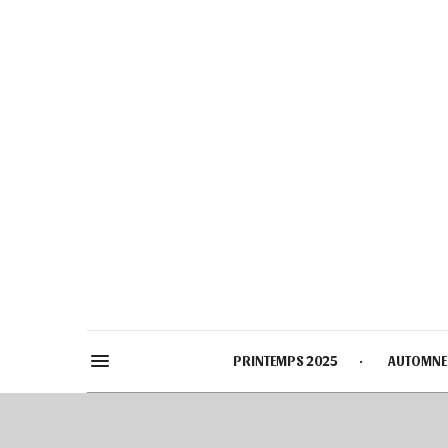
PRINTEMPS 2025
AUTOMNE