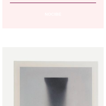
NOCIBE