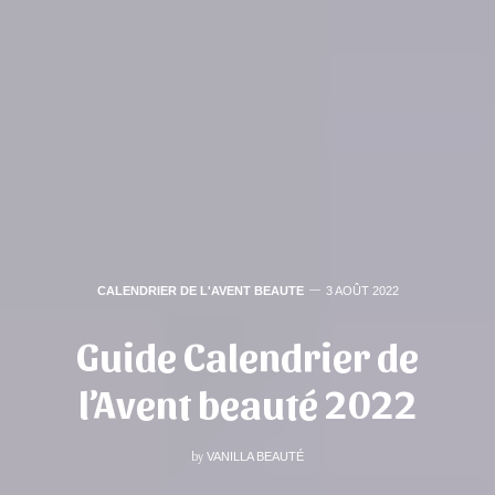
CALENDRIER DE L'AVENT BEAUTE
3 AOÛT 2022
Guide Calendrier de
l’Avent beauté 2022
by
VANILLA BEAUTÉ