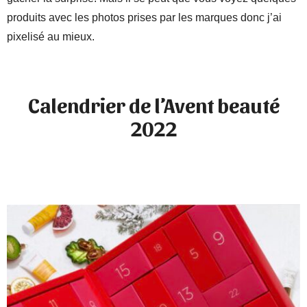
produits avec les photos prises par les marques donc j’ai
pixelisé au mieux.
Calendrier de l’Avent beauté
2022