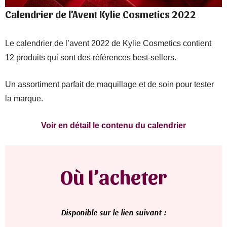
Calendrier de l’Avent Kylie Cosmetics 2022
Le calendrier de l’avent 2022 de Kylie Cosmetics contient
12 produits qui sont des références best-sellers.
Un assortiment parfait de maquillage et de soin pour tester
la marque.
Voir en détail le contenu du calendrier
Où l’acheter
D
isponible sur le lien suivant :