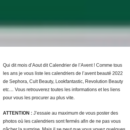
Qui dit mois d’Aout dit Calendrier de l’Avent ! Comme tous
les ans je vous liste les calendriers de l’avent beauté 2022
de Sephora, Cult Beauty, Lookfantastic, Revolution Beauty
etc… Vous retrouverez toutes les informations et les liens
pour vous les procurer au plus vite.
ATTENTION :
J’essaie au maximum de vous poster des
photos où les calendriers sont fermés afin de ne pas vous
gâcher la surprise. Mais il se peut que vous voyez quelques