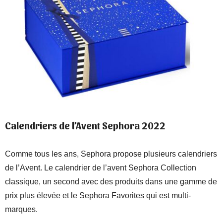
Calendriers de l’Avent Sephora 2022
Comme tous les ans, Sephora propose plusieurs calendriers
de l’Avent. Le calendrier de l’avent Sephora Collection
classique, un second avec des produits dans une gamme de
prix plus élevée et le Sephora Favorites qui est multi-
marques.