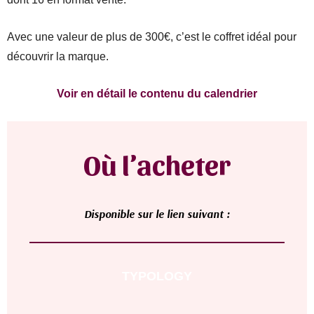
Avec une valeur de plus de 300€, c’est le coffret idéal pour
découvrir la marque.
Voir en détail le contenu du calendrier
Où l’acheter
D
isponible sur le lien suivant :
TYPOLOGY