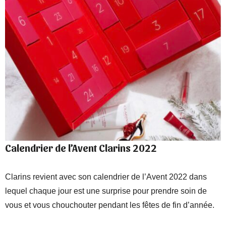
Calendrier de l’Avent Clarins 2022
Clarins revient avec son calendrier de l’Avent 2022 dans
lequel chaque jour est une surprise pour prendre soin de
vous et vous chouchouter pendant les fêtes de fin d’année.