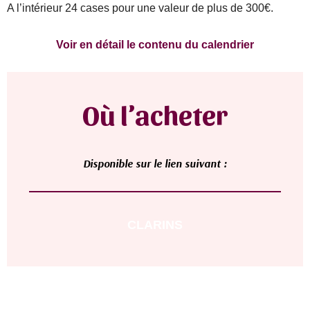
A l’intérieur 24 cases pour une valeur de plus de 300€.
Voir en détail le contenu du calendrier
Où l’acheter
Di
sponible sur le lien suivant :
CLARINS