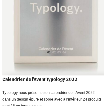
Calendrier de l’Avent Typology 2022
Typology nous présente son calendrier de l’Avent 2022
dans un design épuré et sobre avec à l’intérieur 24 produits
dont 16 en format vente.