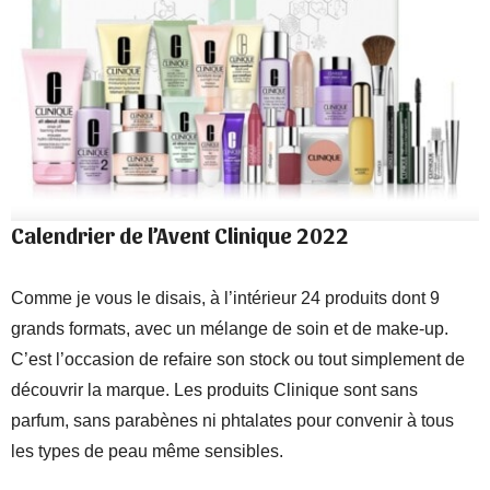
Calendrier de l’Avent Clinique 2022
Comme je vous le disais, à l’intérieur 24 produits dont 9
grands formats, avec un mélange de soin et de make-up.
C’est l’occasion de refaire son stock ou tout simplement de
découvrir la marque. Les produits Clinique sont sans
parfum, sans parabènes ni phtalates pour convenir à tous
les types de peau même sensibles.