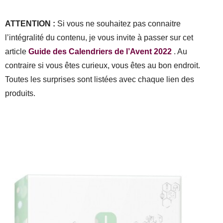
ATTENTION :
Si vous ne souhaitez pas connaitre
l’intégralité du contenu, je vous invite à passer sur cet
article
Guide des Calendriers de l’Avent 2022
. Au
contraire si vous êtes curieux, vous êtes au bon endroit.
Toutes les surprises sont listées avec chaque lien des
produits.