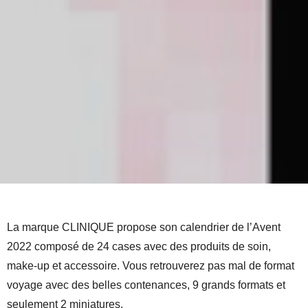
La marque CLINIQUE propose son calendrier de l’Avent
2022 composé de 24 cases avec des produits de soin,
make-up et accessoire. Vous retrouverez pas mal de format
voyage avec des belles contenances, 9 grands formats et
seulement 2 miniatures.