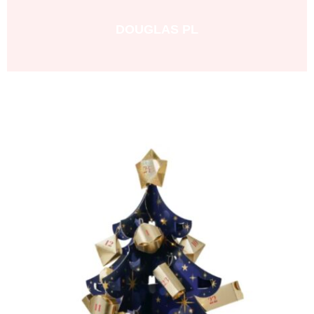
DOUGLAS PL