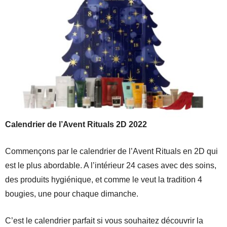
Calendrier de l’Avent Rituals 2D 2022
Commençons par le calendrier de l’Avent Rituals en 2D qui
est le plus abordable. A l’intérieur 24 cases avec des soins,
des produits hygiénique, et comme le veut la tradition 4
bougies, une pour chaque dimanche.
C’est le calendrier parfait si vous souhaitez découvrir la