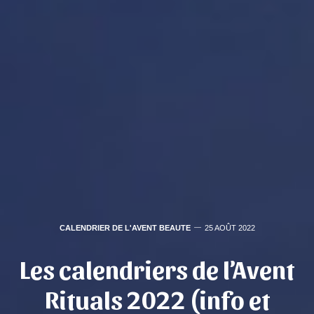
CALENDRIER DE L'AVENT BEAUTE
25 AOÛT 2022
Les calendriers de l’Avent
Rituals 2022 (info et