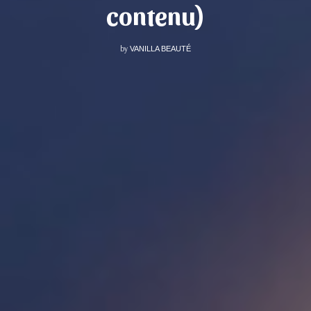
contenu)
by
VANILLA BEAUTÉ