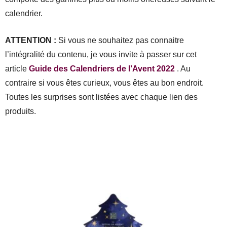
calendrier.
ATTENTION :
Si vous ne souhaitez pas connaitre
l’intégralité du contenu, je vous invite à passer sur cet
article
Guide des Calendriers de l’Avent 2022
. Au
contraire si vous êtes curieux, vous êtes au bon endroit.
Toutes les surprises sont listées avec chaque lien des
produits.