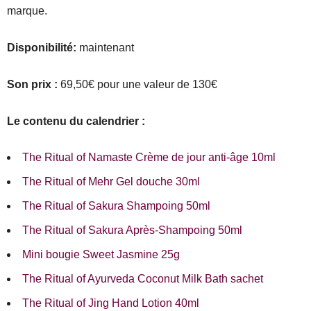
marque.
Disponibilité:
maintenant
Son prix :
69,50€ pour une valeur de 130€
Le contenu du calendrier :
The Ritual of Namaste Crème de jour anti-âge 10ml
The Ritual of Mehr Gel douche 30ml
The Ritual of Sakura Shampoing 50ml
The Ritual of Sakura Après-Shampoing 50ml
Mini bougie Sweet Jasmine 25g
The Ritual of Ayurveda Coconut Milk Bath sachet
The Ritual of Jing Hand Lotion 40ml