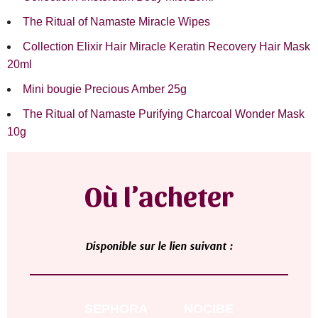
The Ritual of Namaste Miracle Wipes
Collection Elixir Hair Miracle Keratin Recovery Hair Mask
20ml
Mini bougie Precious Amber 25g
The Ritual of Namaste Purifying Charcoal Wonder Mask
10g
Où l’acheter
D
isponible sur le lien suivant :
SEPHORA
NOCIBE