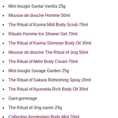
Mini bougie Santal Vanilla 25g
Mousse de douche Homme 50ml
The Ritual of Karma Mild Body Scrub 70ml
Rituals Homme Ice Shower Gel 70ml
The Ritual of Karma Shimmer Body Oil 30ml
Mousse de douche The Ritual of Jing 50ml
The Ritual of Mehr Body Cream 70ml
Mini bougie Savage Garden 25g
The Ritual of Sakura Refreshing Spray 20ml
The Ritual of Ayurveda Rich Body Oil 30ml
Gant gommage
The Ritual of Jing savon 25g
Collection Amsterdam Body Mist 20ml