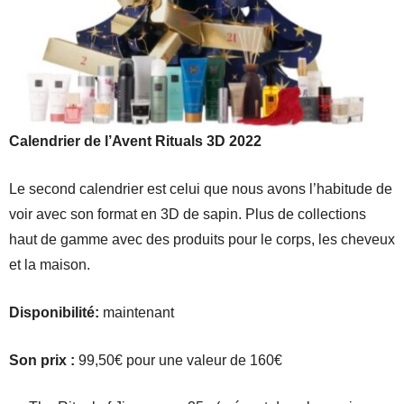
Calendrier de l’Avent Rituals 3D 2022
Le second calendrier est celui que nous avons l’habitude de
voir avec son format en 3D de sapin. Plus de collections
haut de gamme avec des produits pour le corps, les cheveux
et la maison.
Disponibilité:
maintenant
Son prix :
99,50€ pour une valeur de 160€