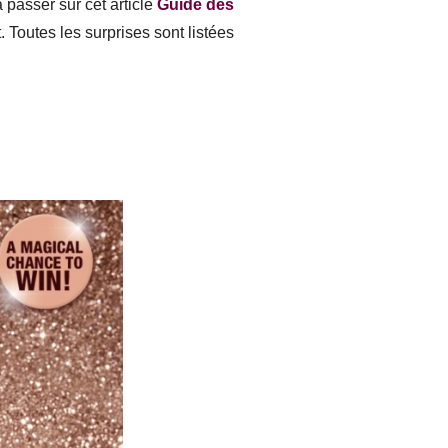
 passer sur cet article
Guide des
. Toutes les surprises sont listées