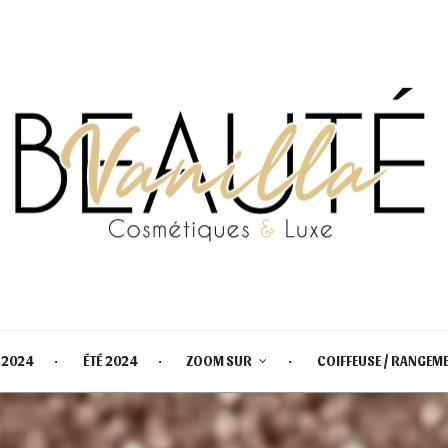
 2024
ÉTÉ 2024
ZOOM SUR
COIFFEUSE / RANGEM