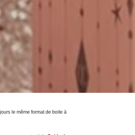
ujours le même format de boite à