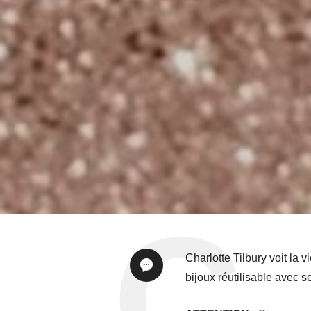
Charlotte Tilbury voit la
bijoux réutilisable avec s