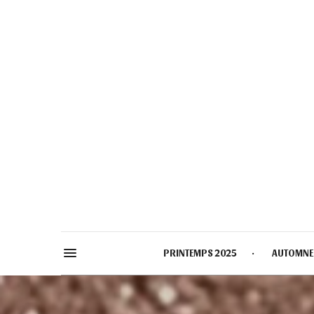
PRINTEMPS 2025
AUTOMNE