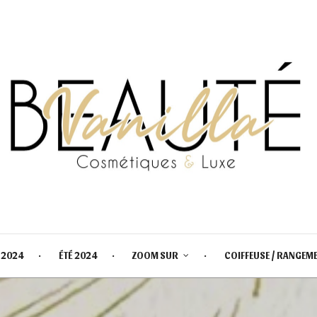
 2024
ÉTÉ 2024
ZOOM SUR
COIFFEUSE / RANGEM