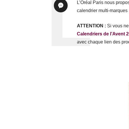
L’Oréal Paris nous propos
calendrier multi-marques 
ATTENTION :
Si vous ne 
Calendriers de l’Avent 
avec chaque lien des prod