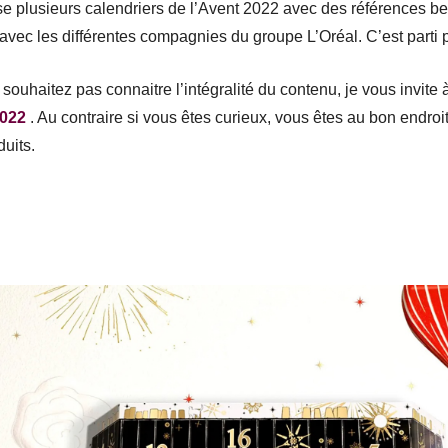
e plusieurs calendriers de l’Avent 2022 avec des références bes
avec les différentes compagnies du groupe L’Oréal. C’est parti 
souhaitez pas connaitre l’intégralité du contenu, je vous invite à
2022
. Au contraire si vous êtes curieux, vous êtes au bon endroit
uits.