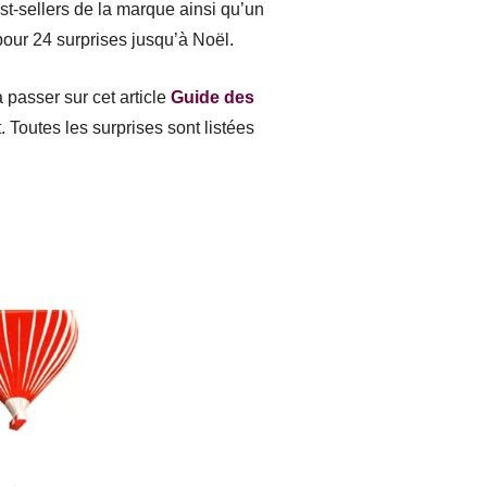
t-sellers de la marque ainsi qu’un
pour 24 surprises jusqu’à Noël.
 passer sur cet article
Guide des
. Toutes les surprises sont listées