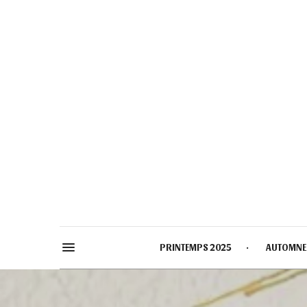
PRINTEMPS 2025
AUTOMNE