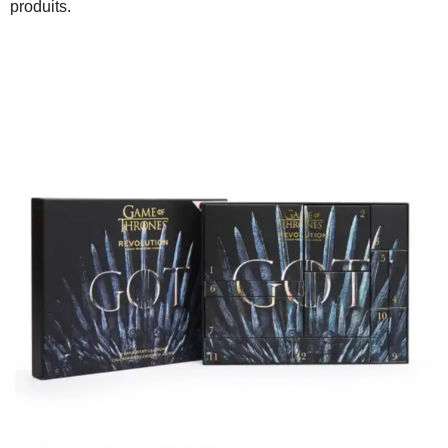
produits.