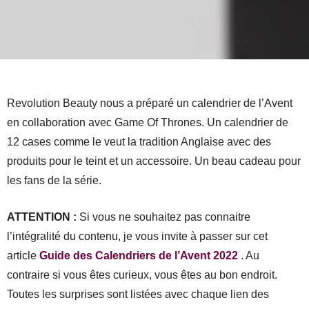
Revolution Beauty nous a préparé un calendrier de l’Avent
en collaboration avec Game Of Thrones. Un calendrier de
12 cases comme le veut la tradition Anglaise avec des
produits pour le teint et un accessoire. Un beau cadeau pour
les fans de la série.
ATTENTION :
Si vous ne souhaitez pas connaitre
l’intégralité du contenu, je vous invite à passer sur cet
article
Guide des Calendriers de l’Avent 2022
. Au
contraire si vous êtes curieux, vous êtes au bon endroit.
Toutes les surprises sont listées avec chaque lien des