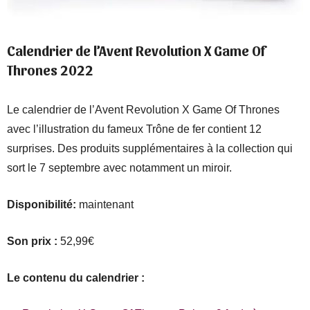
Calendrier de l’Avent Revolution X Game Of
Thrones 2022
Le calendrier de l’Avent Revolution X Game Of Thrones
avec l’illustration du fameux Trône de fer contient 12
surprises. Des produits supplémentaires à la collection qui
sort le 7 septembre avec notamment un miroir.
Disponibilité:
maintenant
Son prix :
52,99€
Le contenu du calendrier :