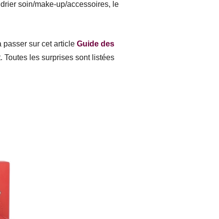
rier soin/make-up/accessoires, le
 passer sur cet article
Guide des
. Toutes les surprises sont listées