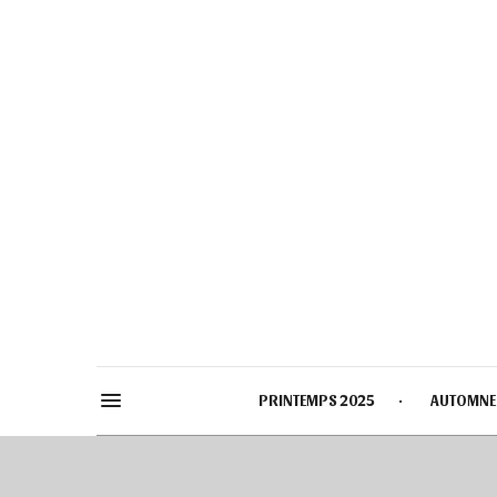
PRINTEMPS 2025
AUTOMNE