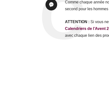
Comme chaque année nous 
second pour les hommes 
ATTENTION :
Si vous ne 
Calendriers de l’Avent 
avec chaque lien des prod