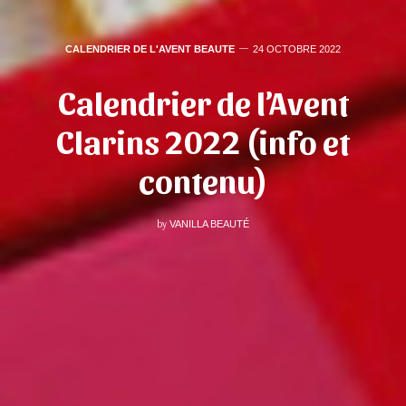
CALENDRIER DE L'AVENT BEAUTE
24 OCTOBRE 2022
Calendrier de l’Avent
Clarins 2022 (info et
contenu)
by
VANILLA BEAUTÉ