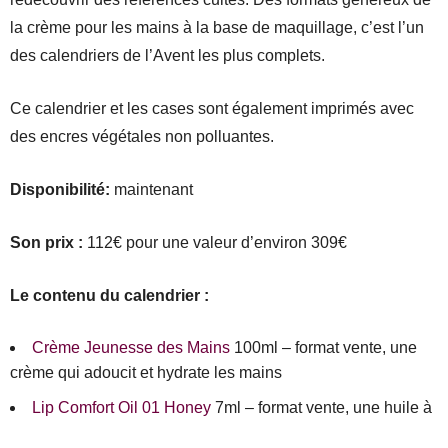
la crème pour les mains à la base de maquillage, c’est l’un
des calendriers de l’Avent les plus complets.
Ce calendrier et les cases sont également imprimés avec
des encres végétales non polluantes.
Disponibilité:
maintenant
Son prix :
112€ pour une valeur d’environ 309€
Le contenu du calendrier :
Crème Jeunesse des Mains
100ml – format vente, une
crème qui adoucit et hydrate les mains
Lip Comfort Oil 01 Honey
7ml – format vente, une huile à
lèvres nourrissante et cocooning