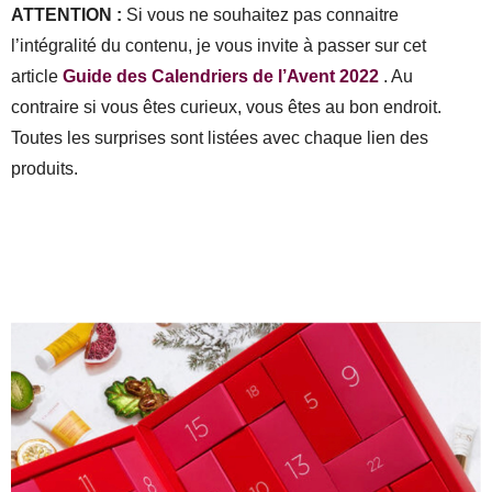
ATTENTION :
Si vous ne souhaitez pas connaitre
l’intégralité du contenu, je vous invite à passer sur cet
article
Guide des Calendriers de l’Avent 2022
. Au
contraire si vous êtes curieux, vous êtes au bon endroit.
Toutes les surprises sont listées avec chaque lien des
produits.