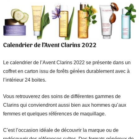
Calendrier de l’Avent Clarins 2022
Le calendrier de l’Avent Clarins 2022 se présente dans un
coffret en carton issu de forêts gérées durablement avec à
l’intérieur 24 boites.
Vous retrouverez des soins de différentes gammes de
Clarins qui conviendront aussi bien aux hommes qu’aux
femmes et quelques références de maquillage.
C’est l’occasion idéale de découvrir la marque ou de
redécouvrir des références cultes. Des formats généreux de