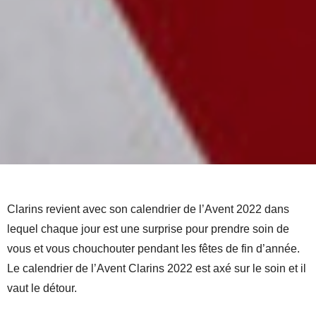
Clarins revient avec son calendrier de l’Avent 2022 dans
lequel chaque jour est une surprise pour prendre soin de
vous et vous chouchouter pendant les fêtes de fin d’année.
Le calendrier de l’Avent Clarins 2022 est axé sur le soin et il
vaut le détour.