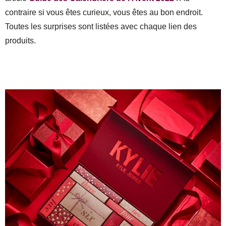
contraire si vous êtes curieux, vous êtes au bon endroit.
Toutes les surprises sont listées avec chaque lien des
produits.