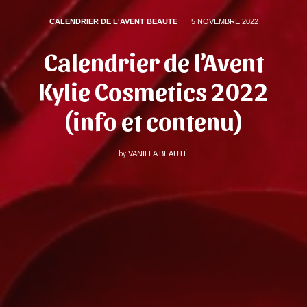
CALENDRIER DE L'AVENT BEAUTE
5 NOVEMBRE 2022
Calendrier de l’Avent
Kylie Cosmetics 2022
(info et contenu)
by
VANILLA BEAUTÉ