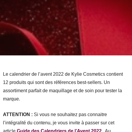
Le calendrier de l’avent 2022 de Kylie Cosmetics contient
12 produits qui sont des références best-sellers. Un
assortiment parfait de maquillage et de soin pour tester la
marque.
ATTENTION :
Si vous ne souhaitez pas connaitre
l’intégralité du contenu, je vous invite à passer sur cet
article
Guide des Calendriers de l’Avent 2022
. Au