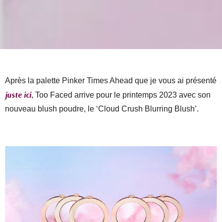
Après la palette Pinker Times Ahead que je vous ai présenté
juste ici
, Too Faced arrive pour le printemps 2023 avec son
nouveau blush poudre, le ‘Cloud Crush Blurring Blush’.