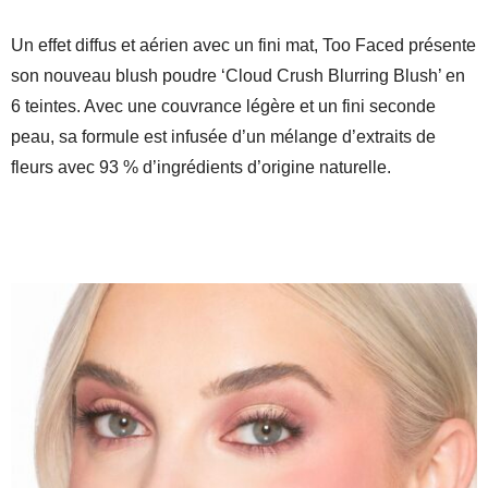
Un effet diffus et aérien avec un fini mat, Too Faced présente
son nouveau blush poudre ‘Cloud Crush Blurring Blush’ en
6 teintes. Avec une couvrance légère et un fini seconde
peau, sa formule est infusée d’un mélange d’extraits de
fleurs avec 93 % d’ingrédients d’origine naturelle.