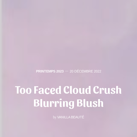
PRINTEMPS 2023
20 DÉCEMBRE 2022
Too Faced Cloud Crush
Blurring Blush
by
VANILLA BEAUTÉ