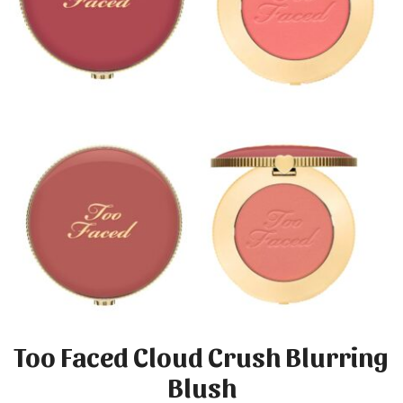
Too Faced Cloud Crush Blurring
Blush