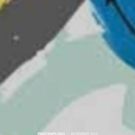
PRINTEMPS 2023
20 FÉVRIER 2023