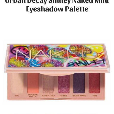
Eyeshadow Palette