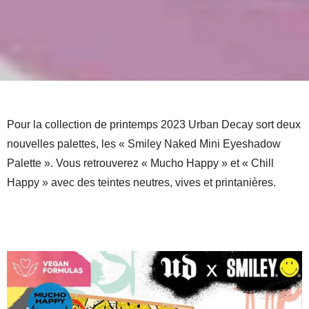
Pour la collection de printemps 2023 Urban Decay sort deux
nouvelles palettes, les « Smiley Naked Mini Eyeshadow
Palette ». Vous retrouverez « Mucho Happy » et « Chill
Happy » avec des teintes neutres, vives et printanières.