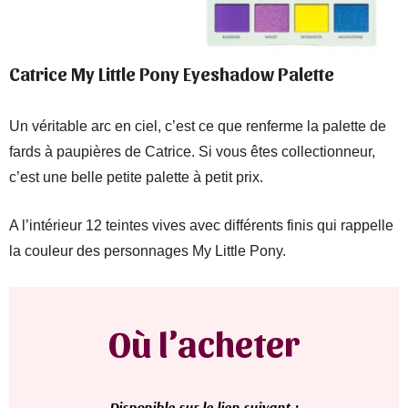
Catrice My Little Pony Eyeshadow Palette
Un véritable arc en ciel, c’est ce que renferme la palette de
fards à paupières de Catrice. Si vous êtes collectionneur,
c’est une belle petite palette à petit prix.
A l’intérieur 12 teintes vives avec différents finis qui rappelle
la couleur des personnages My Little Pony.
Où l’acheter
D
isponible sur le lien suivant :