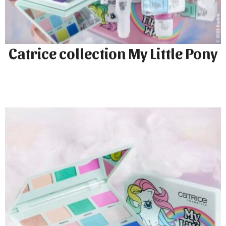
Catrice collection My Little Pony