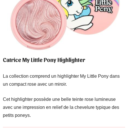
Catrice My Little Pony Highlighter
La collection comprend un highlighter My Little Pony dans
un compact rose avec un miroir.
Cet highlighter possède une belle teinte rose lumineuse
avec une impression en relief de la chevelure typique des
petits poneys.