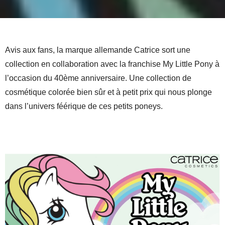
Avis aux fans, la marque allemande Catrice sort une
collection en collaboration avec la franchise My Little Pony à
l’occasion du 40ème anniversaire. Une collection de
cosmétique colorée bien sûr et à petit prix qui nous plonge
dans l’univers féérique de ces petits poneys.