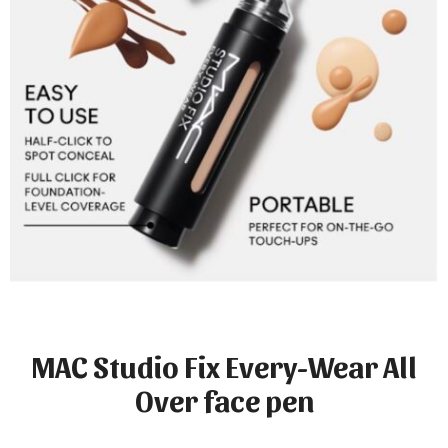
MAC Studio Fix Every-Wear All
Over face pen