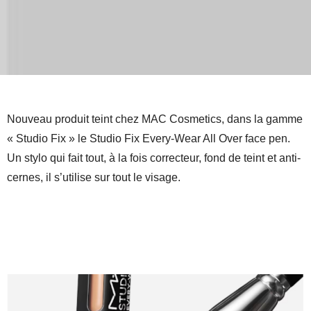
Nouveau produit teint chez MAC Cosmetics, dans la gamme
« Studio Fix » le Studio Fix Every-Wear All Over face pen.
Un stylo qui fait tout, à la fois correcteur, fond de teint et anti-
cernes, il s’utilise sur tout le visage.