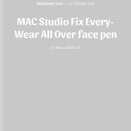
PRINTEMPS 2023
27 FÉVRIER 2023
MAC Studio Fix Every-
Wear All Over face pen
by
VANILLA BEAUTÉ