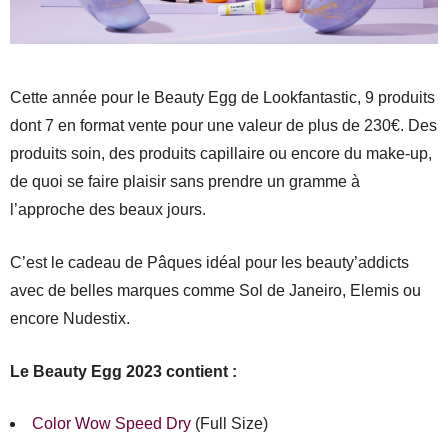
Cette année pour le Beauty Egg de Lookfantastic, 9 produits
dont 7 en format vente pour une valeur de plus de 230€. Des
produits soin, des produits capillaire ou encore du make-up,
de quoi se faire plaisir sans prendre un gramme à
l’approche des beaux jours.
C’est le cadeau de Pâques idéal pour les beauty’addicts
avec de belles marques comme Sol de Janeiro, Elemis ou
encore Nudestix.
Le Beauty Egg 2023 contient :
Color Wow Speed Dry
(Full Size)