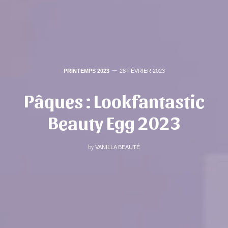
PRINTEMPS 2023
28 FÉVRIER 2023
Pâques : Lookfantastic
Beauty Egg 2023
by
VANILLA BEAUTÉ