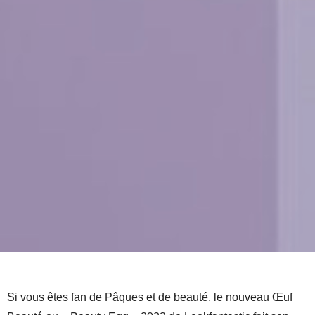
Si vous êtes fan de Pâques et de beauté, le nouveau Œuf