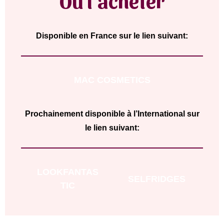
Où l’acheter
Disponible en France sur le lien suivant:
MAC COSMETICS
Prochainement disponible à l’International sur
le lien suivant:
LOOKFANTAS
SELFRIDGES
TIC