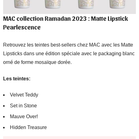
MAC collection Ramadan 2023 : Matte Lipstick
Pearlescence
Retrouvez les teintes best-sellers chez MAC avec les Matte
Lipsticks dans une édition spéciale avec le packaging blanc
orné de forme mosaïque dorée.
Les teintes:
Velvet Teddy
Set in Stone
Mauve Over!
Hidden Treasure