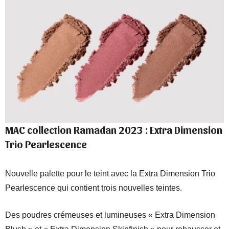
MAC collection Ramadan 2023 : Extra Dimension
Trio Pearlescence
Nouvelle palette pour le teint avec la Extra Dimension Trio
Pearlescence qui contient trois nouvelles teintes.
Des poudres crémeuses et lumineuses « Extra Dimension