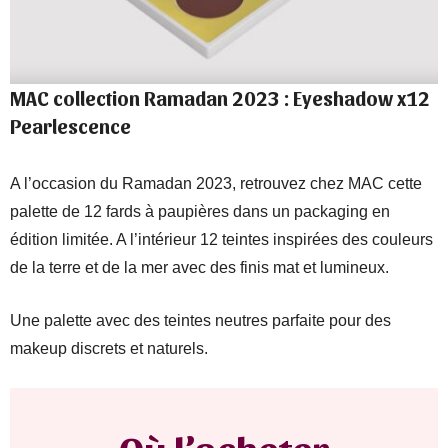
MAC collection Ramadan 2023 : Eyeshadow x12
Pearlescence
A l’occasion du Ramadan 2023, retrouvez chez MAC cette
palette de 12 fards à paupières dans un packaging en
édition limitée. A l’intérieur 12 teintes inspirées des couleurs
de la terre et de la mer avec des finis mat et lumineux.
Une palette avec des teintes neutres parfaite pour des
makeup discrets et naturels.