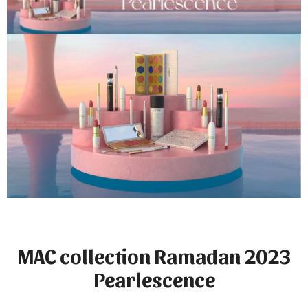
MAC collection Ramadan 2023
Pearlescence