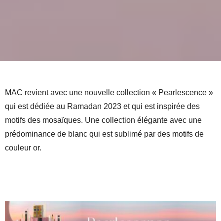
MAC revient avec une nouvelle collection « Pearlescence »
qui est dédiée au Ramadan 2023 et qui est inspirée des
motifs des mosaïques. Une collection élégante avec une
prédominance de blanc qui est sublimé par des motifs de
couleur or.