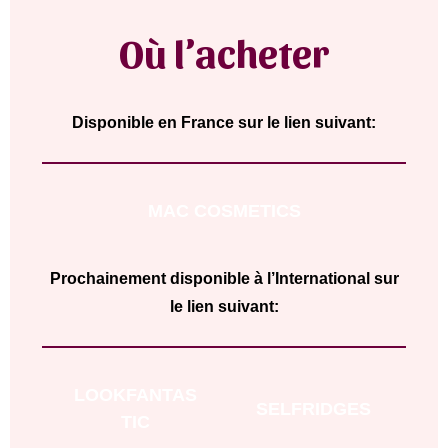
Où l’acheter
Disponible en France sur le lien suivant:
MAC COSMETICS
Prochainement disponible à l’International sur
le lien suivant:
LOOKFANTAS
SELFRIDGES
TIC