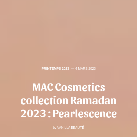
PRINTEMPS 2023
4 MARS 2023
MAC Cosmetics
collection Ramadan
2023 : Pearlescence
by
VANILLA BEAUTÉ