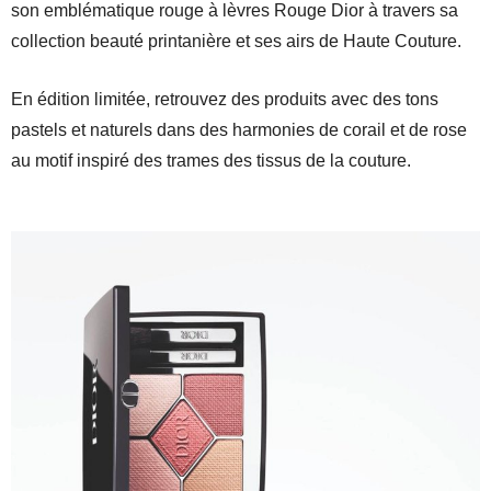
son emblématique rouge à lèvres Rouge Dior à travers sa
collection beauté printanière et ses airs de Haute Couture.
En édition limitée, retrouvez des produits avec des tons
pastels et naturels dans des harmonies de corail et de rose
au motif inspiré des trames des tissus de la couture.