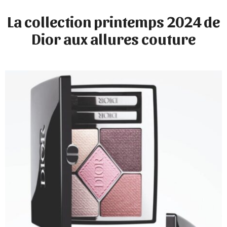
La collection printemps 2024 de
Dior
aux allures couture