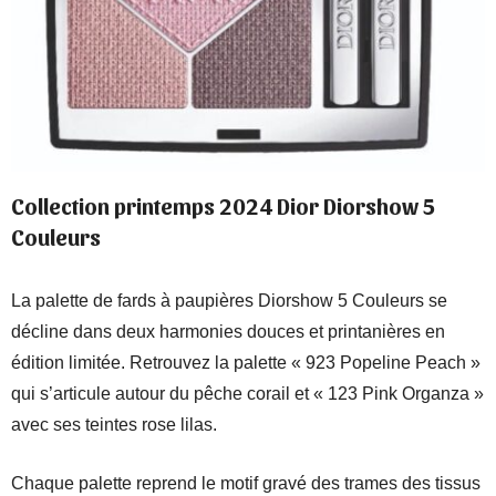
Collection printemps 2024 Dior Diorshow 5
Couleurs
La palette de fards à paupières Diorshow 5 Couleurs se
décline dans deux harmonies douces et printanières en
édition limitée. Retrouvez la palette « 923 Popeline Peach »
qui s’articule autour du pêche corail et « 123 Pink Organza »
avec ses teintes rose lilas.
Chaque palette reprend le motif gravé des trames des tissus