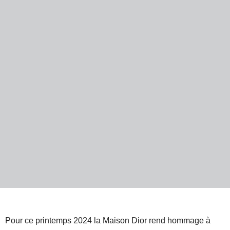
Pour ce printemps 2024 la Maison Dior rend hommage à