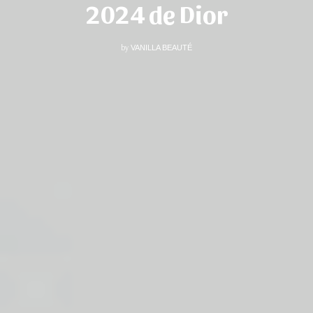
2024 de Dior
by
VANILLA BEAUTÉ