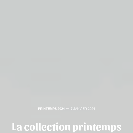
PRINTEMPS 2024
7 JANVIER 2024
La collection printemps