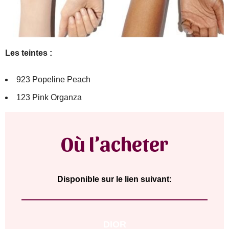
Les teintes :
923 Popeline Peach
123 Pink Organza
Où l’acheter
Disponible sur le lien suivant:
DIOR