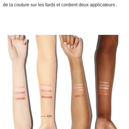
de la couture sur les fards et contient deux applicateurs .