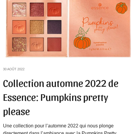
30 AOÛT 2022
Collection automne 2022 de
Essence: Pumpkins pretty
please
Une collection pour l’automne 2022 qui nous plonge
directement dans l’ambiance avec la Pumpkins Pretty