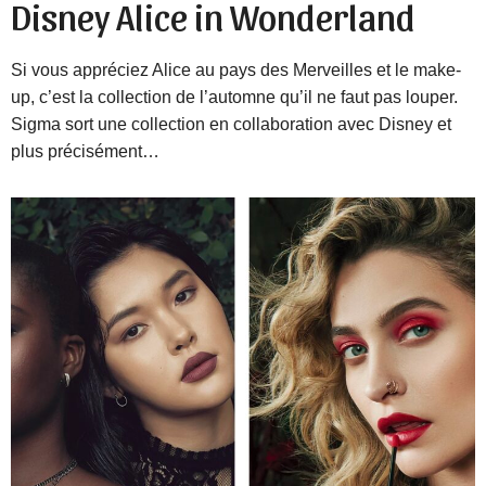
Disney Alice in Wonderland
Si vous appréciez Alice au pays des Merveilles et le make-
up, c’est la collection de l’automne qu’il ne faut pas louper.
Sigma sort une collection en collaboration avec Disney et
plus précisément…