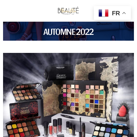
FR
AUTOMNE 2022