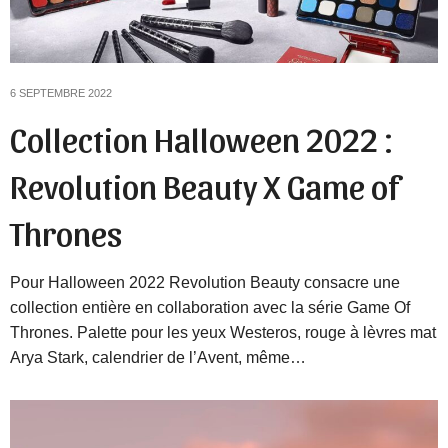
6 SEPTEMBRE 2022
Collection Halloween 2022 :
Revolution Beauty X Game of
Thrones
Pour Halloween 2022 Revolution Beauty consacre une
collection entière en collaboration avec la série Game Of
Thrones. Palette pour les yeux Westeros, rouge à lèvres mat
Arya Stark, calendrier de l’Avent, même…