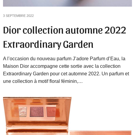
3 SEPTEMBRE 2022
Dior collection automne 2022
Extraordinary Garden
A l’occasion du nouveau parfum J’adore Parfum d’Eau, la
Maison Dior accompagne cette sortie avec la collection
Extraordinary Garden pour cet automne 2022. Un parfum et
une collection à motif floral féminin,…