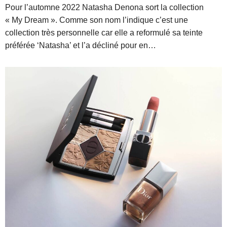
Pour l’automne 2022 Natasha Denona sort la collection
« My Dream ». Comme son nom l’indique c’est une
collection très personnelle car elle a reformulé sa teinte
préférée ‘Natasha’ et l’a décliné pour en…