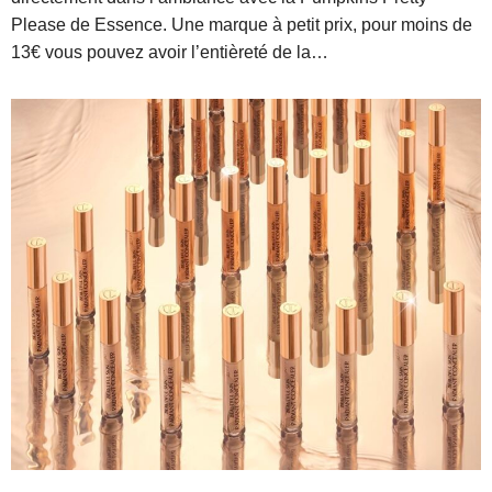
Please de Essence. Une marque à petit prix, pour moins de
13€ vous pouvez avoir l’entièreté de la…