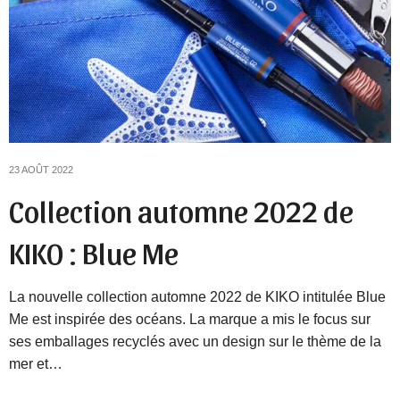
23 AOÛT 2022
Collection automne 2022 de
KIKO : Blue Me
La nouvelle collection automne 2022 de KIKO intitulée Blue
Me est inspirée des océans. La marque a mis le focus sur
ses emballages recyclés avec un design sur le thème de la
mer et…