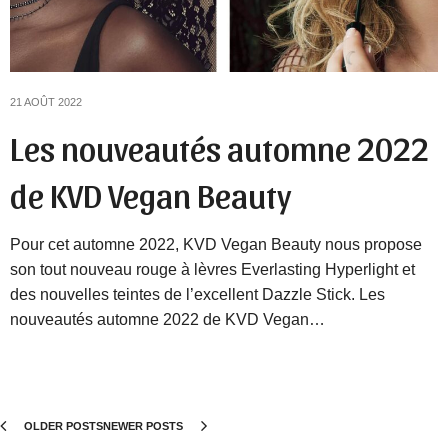
21 AOÛT 2022
Les nouveautés automne 2022
de KVD Vegan Beauty
Pour cet automne 2022, KVD Vegan Beauty nous propose
son tout nouveau rouge à lèvres Everlasting Hyperlight et
des nouvelles teintes de l’excellent Dazzle Stick. Les
nouveautés automne 2022 de KVD Vegan…
OLDER POSTS
NEWER POSTS