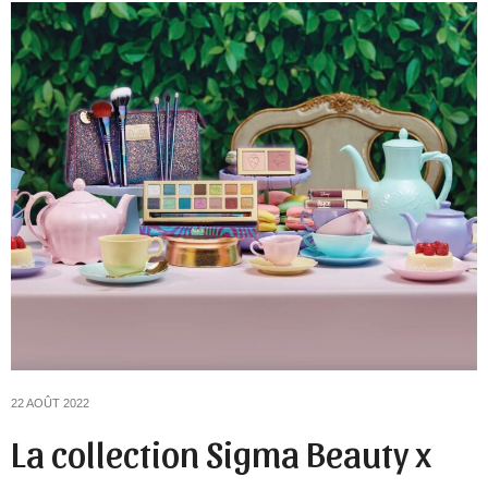
22 AOÛT 2022
La collection Sigma Beauty x