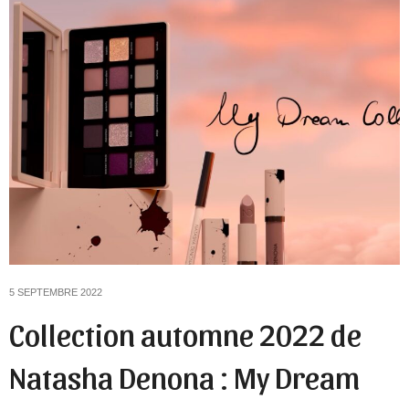
5 SEPTEMBRE 2022
Collection automne 2022 de
Natasha Denona : My Dream