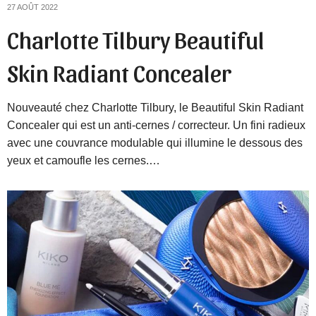
27 AOÛT 2022
Charlotte Tilbury Beautiful
Skin Radiant Concealer
Nouveauté chez Charlotte Tilbury, le Beautiful Skin Radiant
Concealer qui est un anti-cernes / correcteur. Un fini radieux
avec une couvrance modulable qui illumine le dessous des
yeux et camoufle les cernes.…