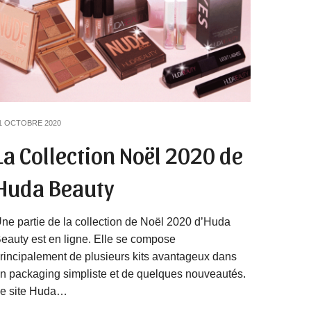
1 OCTOBRE 2020
La Collection Noël 2020 de
Huda Beauty
ne partie de la collection de Noël 2020 d’Huda
eauty est en ligne. Elle se compose
rincipalement de plusieurs kits avantageux dans
n packaging simpliste et de quelques nouveautés.
e site Huda…