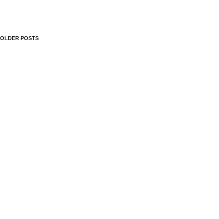
OLDER POSTS