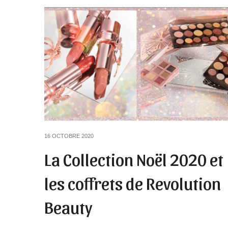
16 OCTOBRE 2020
La Collection Noël 2020 et
les coffrets de Revolution
Beauty