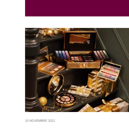
10 NOVEMBRE 2021