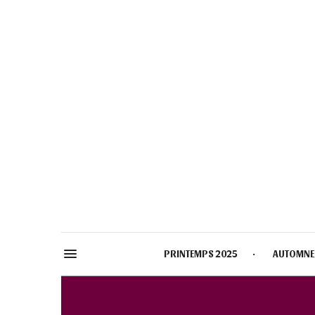
PRINTEMPS 2025
AUTOMNE