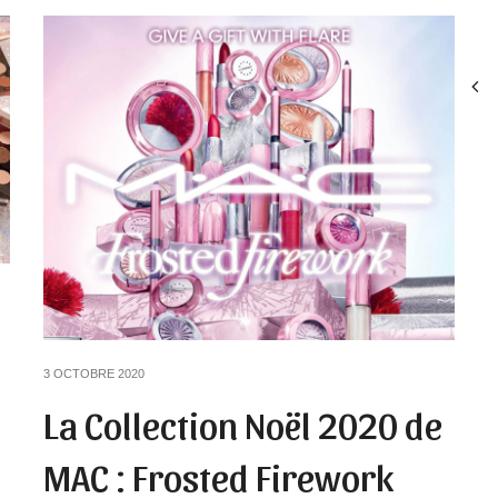
3 OCTOBRE 2020
La Collection Noël 2020 de
MAC : Frosted Firework