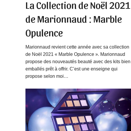
La Collection de Noël 2021
de Marionnaud : Marble
Opulence
Marionnaud revient cette année avec sa collection
de Noël 2021 « Marble Opulence ». Marionnaud
propose des nouveautés beauté avec des kits bien
emballés prêt à offrir. C’est une enseigne qui
propose selon moi…