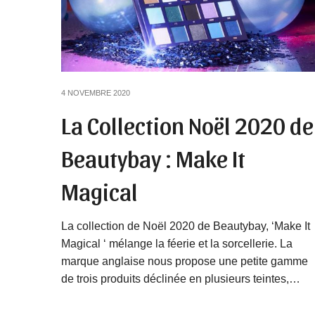
4 NOVEMBRE 2020
La Collection Noël 2020 de
Beautybay : Make It
Magical
La collection de Noël 2020 de Beautybay, ‘Make It
Magical ‘ mélange la féerie et la sorcellerie. La
marque anglaise nous propose une petite gamme
de trois produits déclinée en plusieurs teintes,…