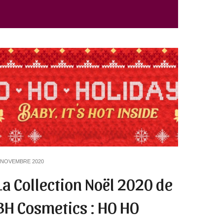
 NOVEMBRE 2020
La Collection Noël 2020 de
BH Cosmetics : HO HO