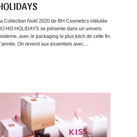
HOLIDAYS
a Collection Noël 2020 de BH Cosmetics intitulée
O HO HOLIDAYS se présente dans un univers
oderne, avec le packaging le plus kitch de cette fin
’année. On revient aux essentiels avec…