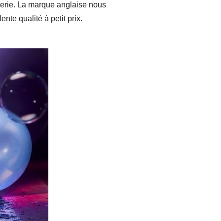
llerie. La marque anglaise nous
nte qualité à petit prix.