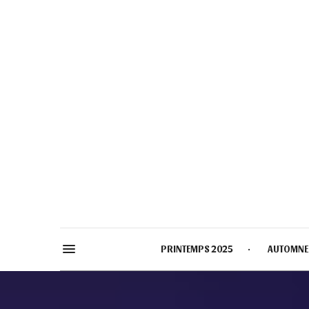
PRINTEMPS 2025
AUTOMNE