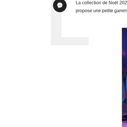
La collection de Noël 20
propose une petite gamme d