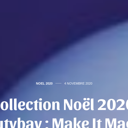
NOEL 2020
4 NOVEMBRE 2020
Collection Noël 202
tybay : Make It Ma