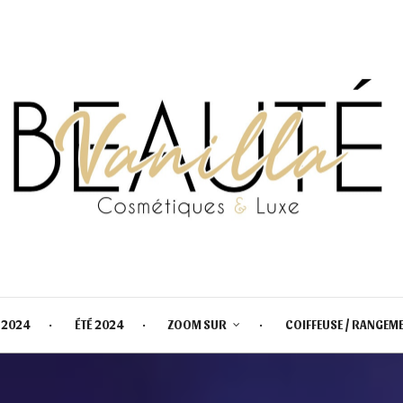
 2024
ÉTÉ 2024
ZOOM SUR
COIFFEUSE / RANGEM