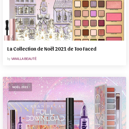
La Collection de Noël 2021 de Too Faced
by
VANILLA BEAUTÉ
NOËL 2021