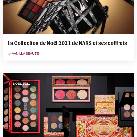
La Collection de Noël 2021 de NARS et ses coffrets
by
VANILLA BEAUTÉ
NOËL 2021