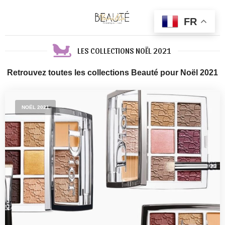
FR
LES COLLECTIONS NOËL 2021
Retrouvez toutes les collections Beauté pour Noël 2021
NOËL 2021