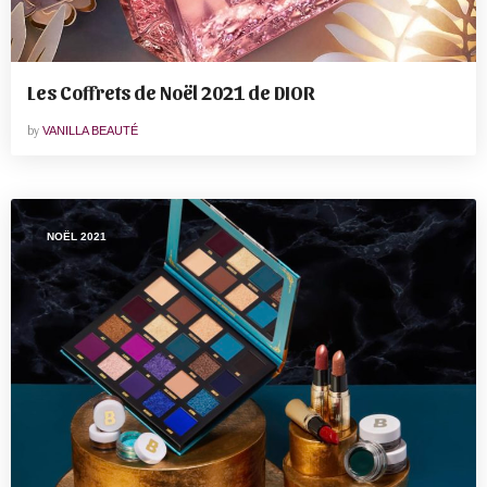
Les Coffrets de Noël 2021 de DIOR
by
VANILLA BEAUTÉ
NOËL 2021