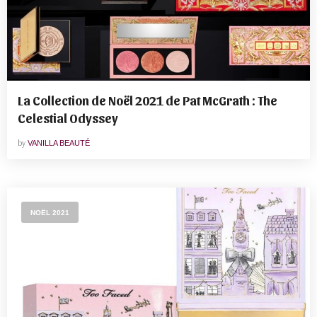
La Collection de Noël 2021 de Pat McGrath : The
Celestial Odyssey
by
VANILLA BEAUTÉ
NOËL 2021