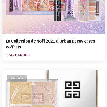
La Collection de Noël 2021 d’Urban Decay et ses
coffrets
by
VANILLA BEAUTÉ
NOËL 2021