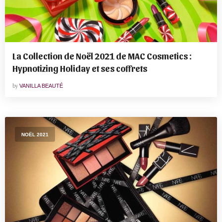
La Collection de Noël 2021 de MAC Cosmetics :
Hypnotizing Holiday et ses coffrets
by
VANILLA BEAUTÉ
NOËL 2021