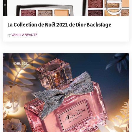
La Collection de Noël 2021 de Dior Backstage
by
VANILLA BEAUTÉ
NOËL 2021