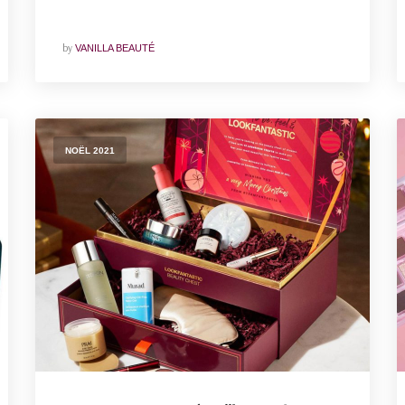
by
VANILLA BEAUTÉ
NOËL 2021