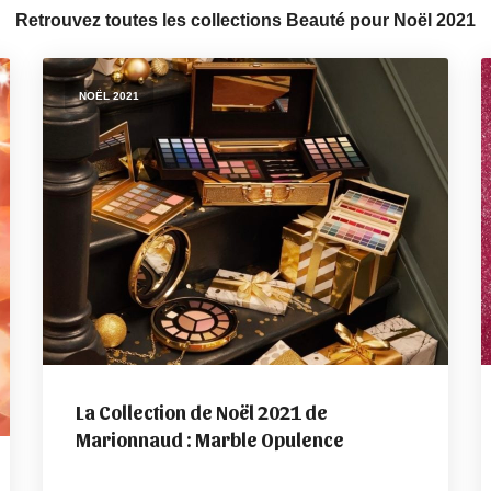
Retrouvez toutes les collections Beauté pour Noël 2021
NOËL 2021
La Collection de Noël 2021 de
Marionnaud : Marble Opulence