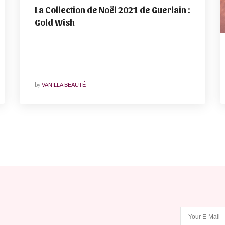
La Collection de Noël 2021 de Guerlain :
Gold Wish
by
VANILLA BEAUTÉ