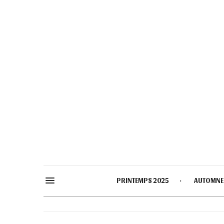
PRINTEMPS 2025
AUTOMNE