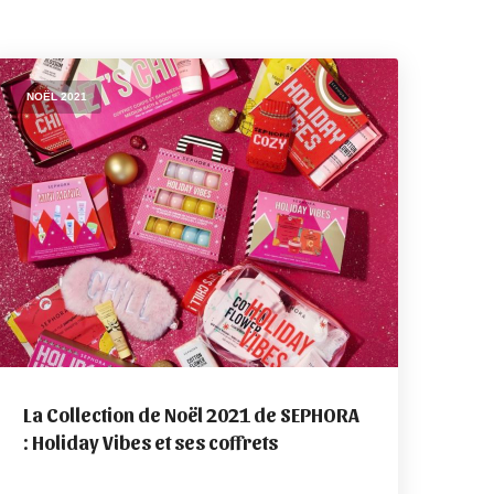
NOËL 2021
La Collection de Noël 2021 de SEPHORA
: Holiday Vibes et ses coffrets