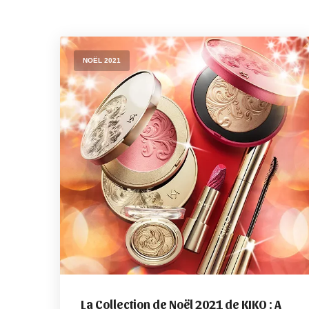
NOËL 2021
La Collection de Noël 2021 de KIKO : A