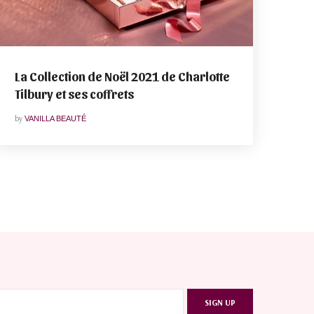
La Collection de Noël 2021 de Charlotte
Tilbury et ses coffrets
by
VANILLA BEAUTÉ
SIGN UP