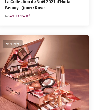
La Collection de Noël 2021 d’Huda
Beauty : Quartz Rose
by
VANILLA BEAUTÉ
NOËL 2021