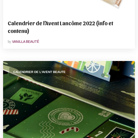
Calendrier de l’Avent Lancôme 2022 (info et
contenu)
by
VANILLA BEAUTÉ
CALENDRIER DE L'AVENT BEAUTE