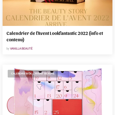
Calendrier de l’Avent Lookfantastic 2022 (info et
contenu)
by
VANILLA BEAUTÉ
CALENDRIER DE L'AVENT BEAUTE