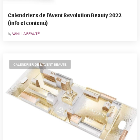
Calendriers de l’Avent Revolution Beauty 2022
(info et contenu)
by
VANILLA BEAUTÉ
CALENDRIER DE L'AVENT BEAUTE