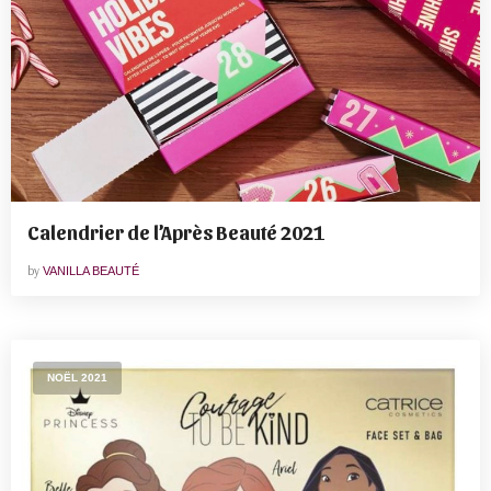
Calendrier de l’Après Beauté 2021
by
VANILLA BEAUTÉ
NOËL 2021