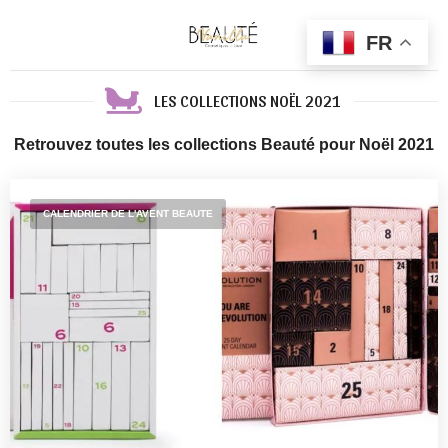
FR
LES COLLECTIONS NOËL 2021
Retrouvez toutes les collections Beauté pour Noël 2021
CALENDRIER DE L'AVENT BEAUTE