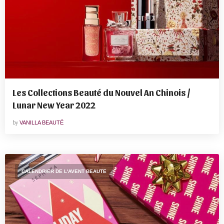
Les Collections Beauté du Nouvel An Chinois /
Lunar New Year 2022
by
VANILLA BEAUTÉ
CALENDRIER DE L'AVENT BEAUTE