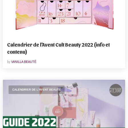
Calendrier de l’Avent Cult Beauty 2022 (info et
contenu)
by
VANILLA BEAUTÉ
CALENDRIER DE L'AVENT BEAUTE