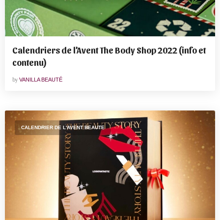
Calendriers de l’Avent The Body Shop 2022 (info et
contenu)
by
VANILLA BEAUTÉ
CALENDRIER DE L'AVENT BEAUTE