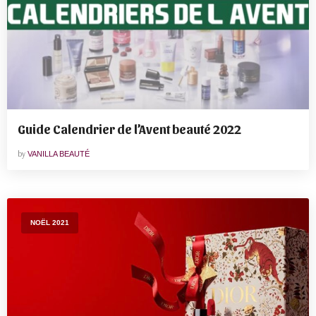
Guide Calendrier de l’Avent beauté 2022
by
VANILLA BEAUTÉ
NOËL 2021