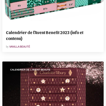
Calendrier de l’Avent Benefit 2023 (info et
contenu)
by
VANILLA BEAUTÉ
CALENDRIER DE L'AVENT BEAUTE