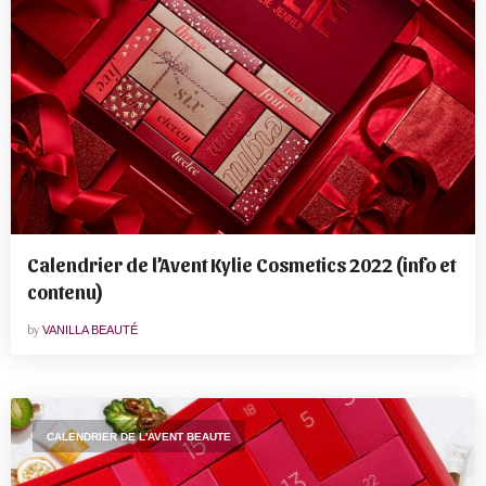
Calendrier de l’Avent Kylie Cosmetics 2022 (info et
contenu)
by
VANILLA BEAUTÉ
CALENDRIER DE L'AVENT BEAUTE