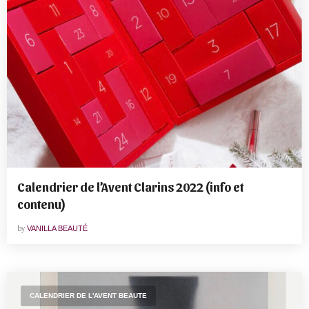
Calendrier de l’Avent Clarins 2022 (info et
contenu)
by
VANILLA BEAUTÉ
CALENDRIER DE L'AVENT BEAUTE