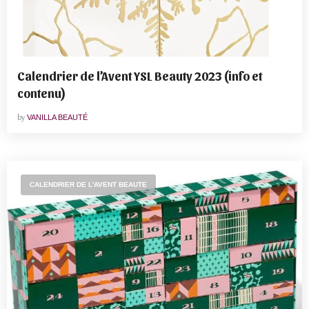
Calendrier de l’Avent YSL Beauty 2023 (info et
contenu)
by
VANILLA BEAUTÉ
CALENDRIER DE L'AVENT BEAUTE