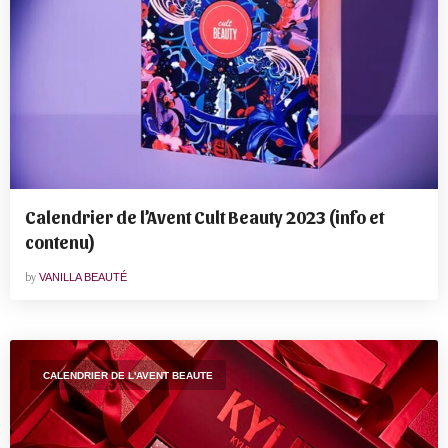
Calendrier de l’Avent Cult Beauty 2023 (info et
contenu)
by
VANILLA BEAUTÉ
CALENDRIER DE L'AVENT BEAUTE