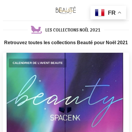
FR
LES COLLECTIONS NOËL 2021
Retrouvez toutes les collections Beauté pour Noël 2021
CALENDRIER DE L'AVENT BEAUTE