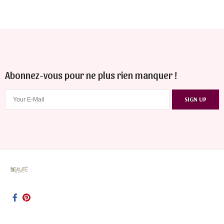
Abonnez-vous pour ne plus rien manquer !
SIGN UP