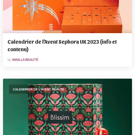
Calendrier de l’Avent Sephora UK 2023 (info et
contenu)
by
VANILLA BEAUTÉ
CALENDRIER DE L'AVENT BEAUTE