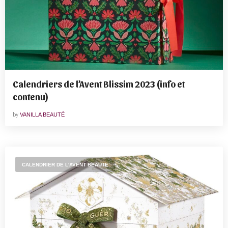
Calendriers de l’Avent Blissim 2023 (info et
contenu)
by
VANILLA BEAUTÉ
CALENDRIER DE L'AVENT BEAUTE