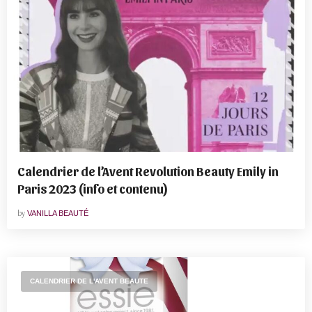
Calendrier de l’Avent Revolution Beauty Emily in
Paris 2023 (info et contenu)
by
VANILLA BEAUTÉ
CALENDRIER DE L'AVENT BEAUTE