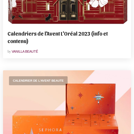
Calendriers de l’Avent L’Oréal 2023 (info et
contenu)
by
VANILLA BEAUTÉ
CALENDRIER DE L'AVENT BEAUTE