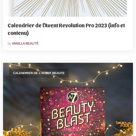
Calendrier de l’Avent Revolution Pro 2023 (info et
contenu)
by
VANILLA BEAUTÉ
CALENDRIER DE L'AVENT BEAUTE