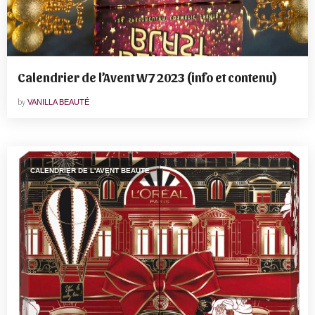
Calendrier de l’Avent W7 2023 (info et contenu)
by
VANILLA BEAUTÉ
CALENDRIER DE L'AVENT BEAUTE