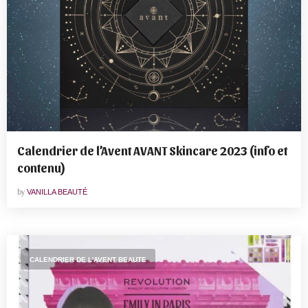
Calendrier de l’Avent AVANT Skincare 2023 (info et
contenu)
by
VANILLA BEAUTÉ
CALENDRIER DE L'AVENT BEAUTE