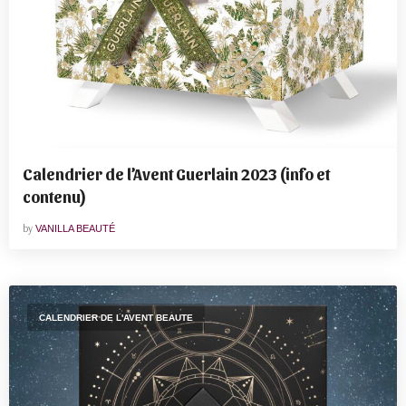
Calendrier de l’Avent Guerlain 2023 (info et
contenu)
by
VANILLA BEAUTÉ
CALENDRIER DE L'AVENT BEAUTE